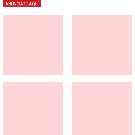
ANÚNCIATE AQUÍ