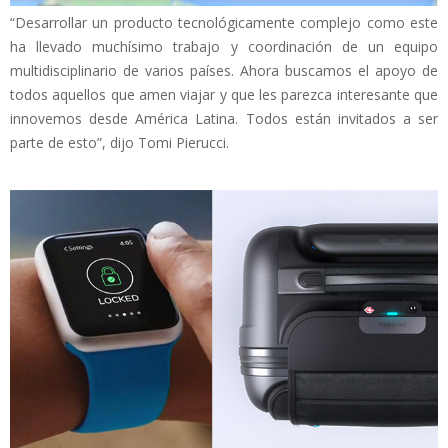
“Desarrollar un producto tecnológicamente complejo como este
ha llevado muchísimo trabajo y coordinación de un equipo
multidisciplinario de varios países. Ahora buscamos el apoyo de
todos aquellos que amen viajar y que les parezca interesante que
innovemos desde América Latina. Todos están invitados a ser
parte de esto”, dijo Tomi Pierucci.