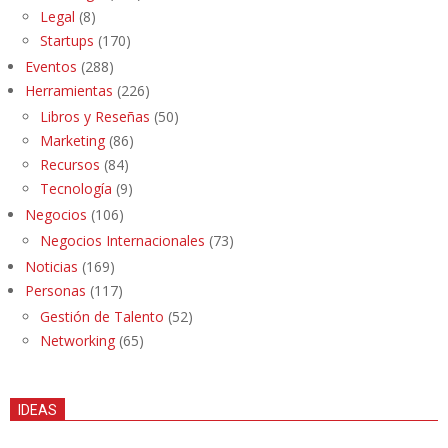
Legal
(8)
Startups
(170)
Eventos
(288)
Herramientas
(226)
Libros y Reseñas
(50)
Marketing
(86)
Recursos
(84)
Tecnología
(9)
Negocios
(106)
Negocios Internacionales
(73)
Noticias
(169)
Personas
(117)
Gestión de Talento
(52)
Networking
(65)
IDEAS