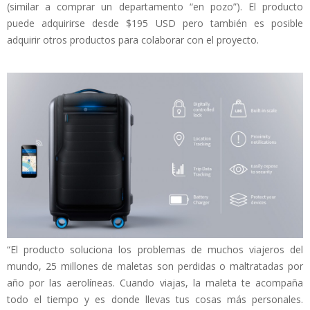
(similar a comprar un departamento “en pozo”). El producto
puede adquirirse desde $195 USD pero también es posible
adquirir otros productos para colaborar con el proyecto.
“El producto soluciona los problemas de muchos viajeros del
mundo, 25 millones de maletas son perdidas o maltratadas por
año por las aerolíneas. Cuando viajas, la maleta te acompaña
todo el tiempo y es donde llevas tus cosas más personales.