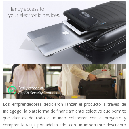
Los emprendedores decidieron lanzar el producto a través de
Indiegogo, la plataforma de financiamiento colectivo que permite
que clientes de todo el mundo colaboren con el proyecto y
compren la valija por adelantado, con un importante descuento