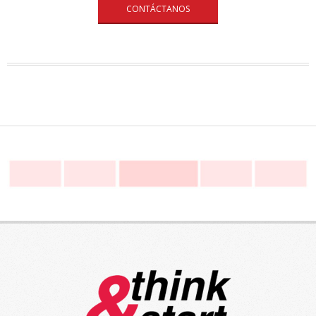
CONTÁCTANOS