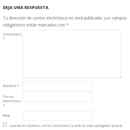
DEJA UNA RESPUESTA
Tu dirección de correo electrónico no será publicada.
Los campos
obligatorios están marcados con
*
Comentario
*
Nombre
*
Correo
electrónico
*
Web
Guarda mi nombre, correo electrónico y web en este navegador para la