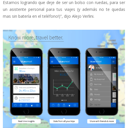
Estamos logrando que deje de ser un bolso con ruedas, para ser
un asistente personal para tus viajes (y además no te quedas
mas sin batería en el teléfono!)”, dijo Alejo Verlini.