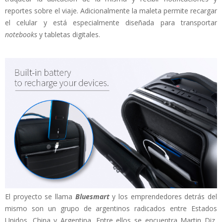
reportes sobre el viaje. Adicionalmente la maleta permite recargar
el celular y está especialmente diseñada para transportar
notebooks
y tabletas digitales.
El proyecto se llama
Bluesmart
y los emprendedores detrás del
mismo son un grupo de argentinos radicados entre Estados
Unidos, China y Argentina. Entre ellos se encuentra Martin Diz,