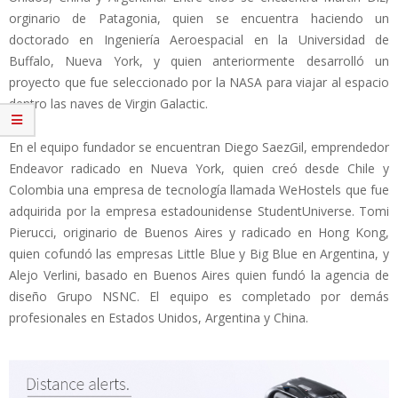
orginario de Patagonia, quien se encuentra haciendo un
doctorado en Ingeniería Aeroespacial en la Universidad de
Buffalo, Nueva York, y quien anteriormente desarrolló un
proyecto que fue seleccionado por la NASA para viajar al espacio
dentro las naves de Virgin Galactic.
En el equipo fundador se encuentran Diego SaezGil, emprendedor
Endeavor radicado en Nueva York, quien creó desde Chile y
Colombia una empresa de tecnología llamada WeHostels que fue
adquirida por la empresa estadounidense StudentUniverse. Tomi
Pierucci, originario de Buenos Aires y radicado en Hong Kong,
quien cofundó las empresas Little Blue y Big Blue en Argentina, y
Alejo Verlini, basado en Buenos Aires quien fundó la agencia de
diseño Grupo NSNC. El equipo es completado por demás
profesionales en Estados Unidos, Argentina y China.