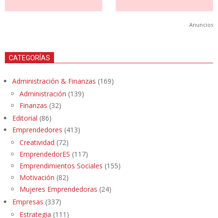
Anuncios
CATEGORÍAS
Administración & Finanzas
(169)
Administración
(139)
Finanzas
(32)
Editorial
(86)
Emprendedores
(413)
Creatividad
(72)
EmprendedorES
(117)
Emprendimientos Sociales
(155)
Motivación
(82)
Mujeres Emprendedoras
(24)
Empresas
(337)
Estrategia
(111)