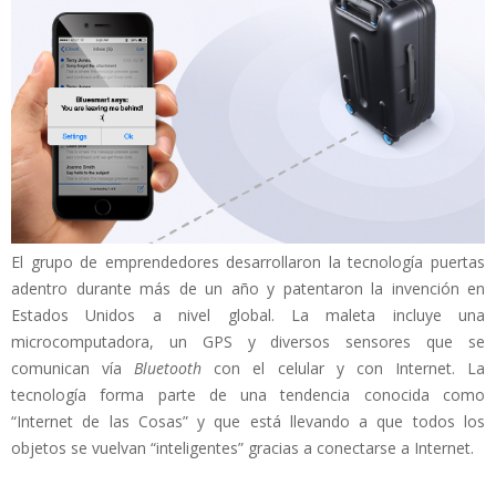
El grupo de emprendedores desarrollaron la tecnología puertas
adentro durante más de un año y patentaron la invención en
Estados Unidos a nivel global. La maleta incluye una
microcomputadora, un GPS y diversos sensores que se
comunican vía
Bluetooth
con el celular y con Internet. La
tecnología forma parte de una tendencia conocida como
“Internet de las Cosas” y que está llevando a que todos los
objetos se vuelvan “inteligentes” gracias a conectarse a Internet.