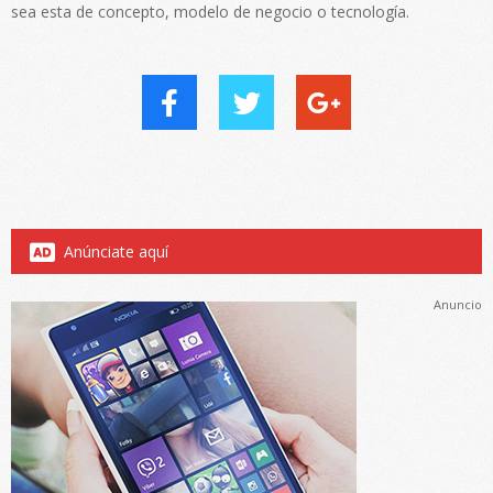
sea esta de concepto, modelo de negocio o tecnología.
Anúnciate aquí
Anuncio