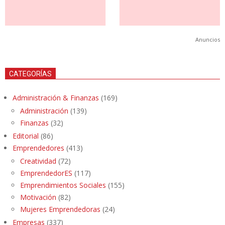
Anuncios
CATEGORÍAS
Administración & Finanzas
(169)
Administración
(139)
Finanzas
(32)
Editorial
(86)
Emprendedores
(413)
Creatividad
(72)
EmprendedorES
(117)
Emprendimientos Sociales
(155)
Motivación
(82)
Mujeres Emprendedoras
(24)
Empresas
(337)