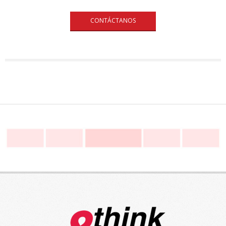
CONTÁCTANOS