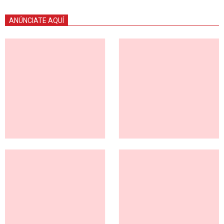
ANÚNCIATE AQUÍ