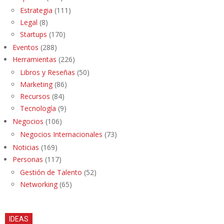
Estrategia
(111)
Legal
(8)
Startups
(170)
Eventos
(288)
Herramientas
(226)
Libros y Reseñas
(50)
Marketing
(86)
Recursos
(84)
Tecnología
(9)
Negocios
(106)
Negocios Internacionales
(73)
Noticias
(169)
Personas
(117)
Gestión de Talento
(52)
Networking
(65)
IDEAS