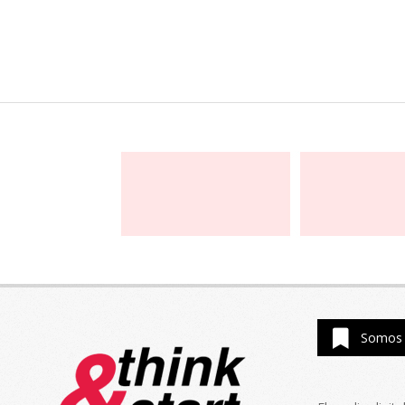
Somos 