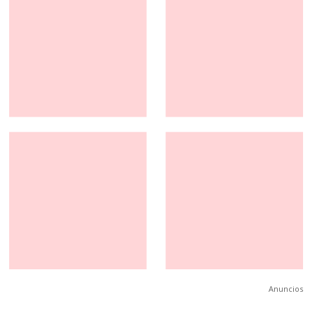
Anuncios