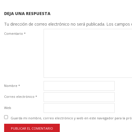
DEJA UNA RESPUESTA
Tu dirección de correo electrónico no será publicada.
Los campos o
Comentario
*
Nombre
*
Correo electrónico
*
Web
Guarda mi nombre, correo electrónico y web en este navegador para la pr