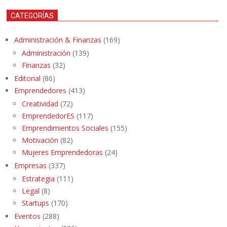
CATEGORÍAS
Administración & Finanzas
(169)
Administración
(139)
Finanzas
(32)
Editorial
(86)
Emprendedores
(413)
Creatividad
(72)
EmprendedorES
(117)
Emprendimientos Sociales
(155)
Motivación
(82)
Mujeres Emprendedoras
(24)
Empresas
(337)
Estrategia
(111)
Legal
(8)
Startups
(170)
Eventos
(288)