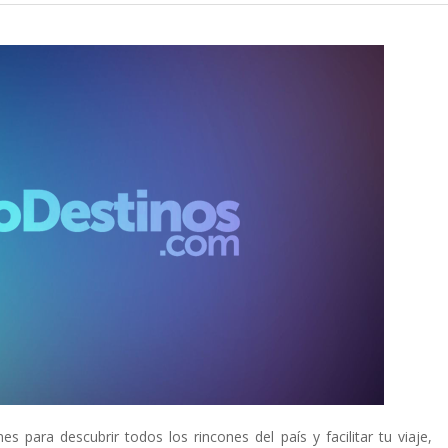
es para descubrir todos los rincones del país y facilitar tu viaje,