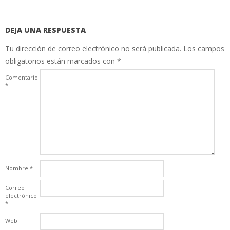
DEJA UNA RESPUESTA
Tu dirección de correo electrónico no será publicada.
Los campos
obligatorios están marcados con
*
Comentario
*
Nombre
*
Correo
electrónico
*
Web