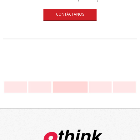
CONTÁCTANOS