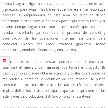
forma integral, exigen una mayor demanda de fuentes de estudio
y prácticas para adquirir las bases requeridas en la formación que
necesita un emprendedor en esta área. Sin duda se deben
mencionar puntos clave o consejos para agilizar esta tarea y al
mismo tiempo lograr consolidar la información que realmente
resulta importante ya sea para el proceso de control y
planificación de las operaciones internas, así como para
concretar enlaces con entes externos (gobierno, socios
potenciales, entidades financieras, entre otros).
Dentro de estos puntos, destaca primeramente el tener claro
cuál será el
modelo de ingresos
que tendrá el proyecto. Es
decir, ¿cómo se planea obtener ingresos y cuáles operaciones se
requieren? A partir de la definición de ese modelo, se puede
construir la estructura de costos la cual, en términos simples,
implica definir los costos principales que se desprenden de las
actividades de producción, distribución o administrativas.