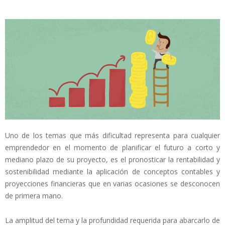
Uno de los temas que más dificultad representa para cualquier
emprendedor en el momento de planificar el futuro a corto y
mediano plazo de su proyecto, es el pronosticar la rentabilidad y
sostenibilidad mediante la aplicación de conceptos contables y
proyecciones financieras que en varias ocasiones se desconocen
de primera mano.
La amplitud del tema y la profundidad requerida para abarcarlo de