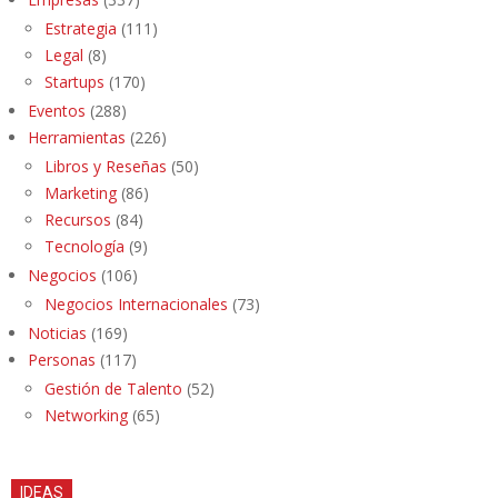
Estrategia
(111)
Legal
(8)
Startups
(170)
Eventos
(288)
Herramientas
(226)
Libros y Reseñas
(50)
Marketing
(86)
Recursos
(84)
Tecnología
(9)
Negocios
(106)
Negocios Internacionales
(73)
Noticias
(169)
Personas
(117)
Gestión de Talento
(52)
Networking
(65)
IDEAS