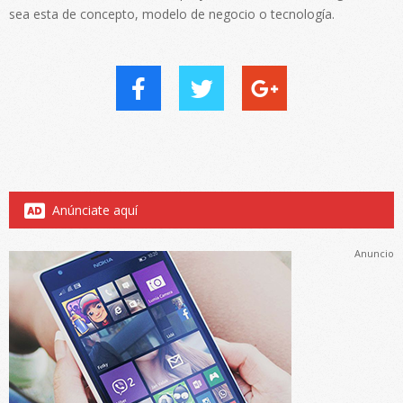
sea esta de concepto, modelo de negocio o tecnología.
Anúnciate aquí
Anuncio