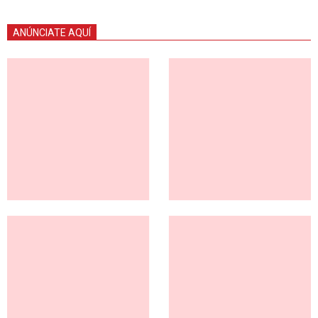
ANÚNCIATE AQUÍ