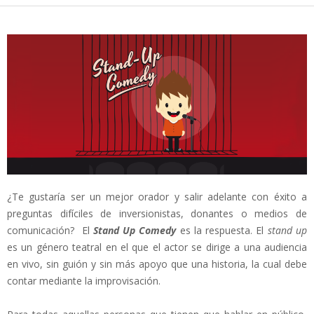
¿Te gustaría ser un mejor orador y salir adelante con éxito a
preguntas difíciles de inversionistas, donantes o medios de
comunicación? El
Stand Up Comedy
es la respuesta.
El
stand up
es un género teatral en el que el actor se dirige a una audiencia
en vivo, sin guión y sin más apoyo que una historia, la cual debe
contar mediante la improvisación.