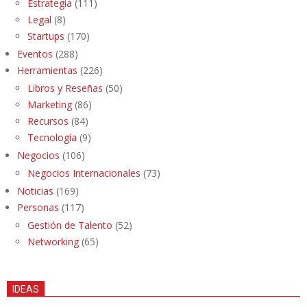
Estrategia
(111)
Legal
(8)
Startups
(170)
Eventos
(288)
Herramientas
(226)
Libros y Reseñas
(50)
Marketing
(86)
Recursos
(84)
Tecnología
(9)
Negocios
(106)
Negocios Internacionales
(73)
Noticias
(169)
Personas
(117)
Gestión de Talento
(52)
Networking
(65)
IDEAS