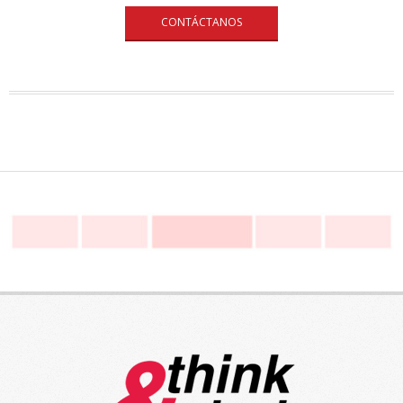
CONTÁCTANOS