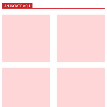
ANÚNCIATE AQUÍ