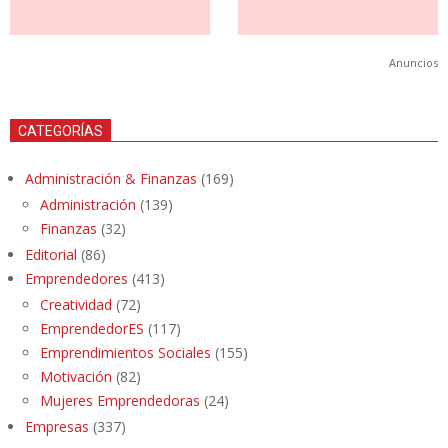
Anuncios
CATEGORÍAS
Administración & Finanzas
(169)
Administración
(139)
Finanzas
(32)
Editorial
(86)
Emprendedores
(413)
Creatividad
(72)
EmprendedorES
(117)
Emprendimientos Sociales
(155)
Motivación
(82)
Mujeres Emprendedoras
(24)
Empresas
(337)