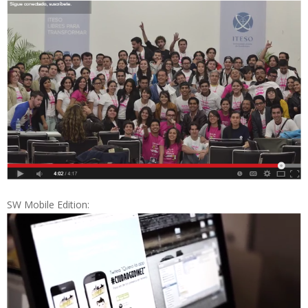
SW Mobile Edition: