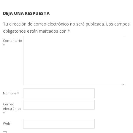
DEJA UNA RESPUESTA
Tu dirección de correo electrónico no será publicada.
Los campos
obligatorios están marcados con
*
Comentario
*
Nombre
*
Correo
electrónico
*
Web