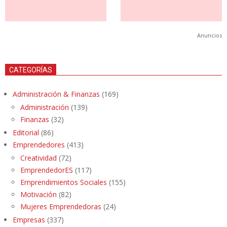
Anuncios
CATEGORÍAS
Administración & Finanzas
(169)
Administración
(139)
Finanzas
(32)
Editorial
(86)
Emprendedores
(413)
Creatividad
(72)
EmprendedorES
(117)
Emprendimientos Sociales
(155)
Motivación
(82)
Mujeres Emprendedoras
(24)
Empresas
(337)