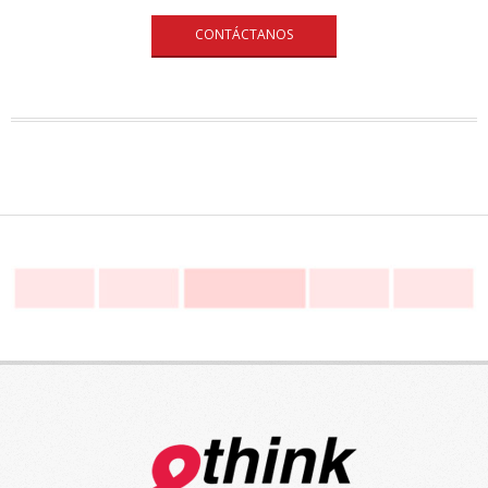
CONTÁCTANOS