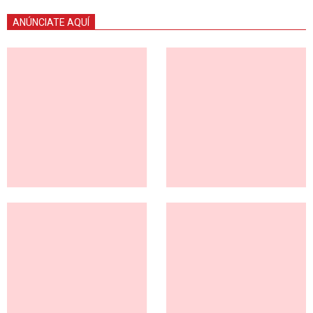
ANÚNCIATE AQUÍ