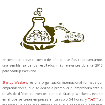
Haciendo un breve recuento del año que se fue, te presentamos
una semblanza de los resultados más relevantes durante 2013
para Startup Weekend.
Startup Weekend
es una organización internacional formada por
emprendedores, que se dedica a promover el emprendimiento a
través de diferentes eventos, como el ‘Startup Weekend’, evento
en el que se crean empresas en tan solo 54 horas; y
‘NeXT’
un
programa un poco más extenso en el que se toman 5 semanas