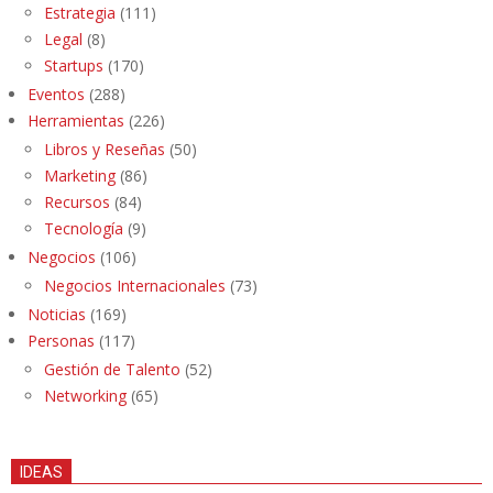
Estrategia
(111)
Legal
(8)
Startups
(170)
Eventos
(288)
Herramientas
(226)
Libros y Reseñas
(50)
Marketing
(86)
Recursos
(84)
Tecnología
(9)
Negocios
(106)
Negocios Internacionales
(73)
Noticias
(169)
Personas
(117)
Gestión de Talento
(52)
Networking
(65)
IDEAS