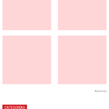
Anuncios
CATEGORÍAS