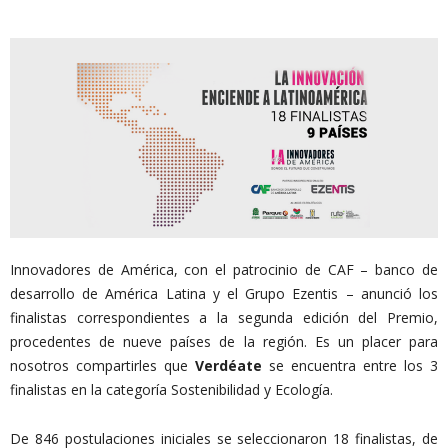
Innovadores de América, con el patrocinio de CAF – banco de
desarrollo de América Latina y el Grupo Ezentis – anunció los
finalistas correspondientes a la segunda edición del Premio,
procedentes de nueve países de la región. Es un placer para
nosotros compartirles que
Verdéate
se encuentra entre los 3
finalistas en la categoría Sostenibilidad y Ecología.
De 846 postulaciones iniciales se seleccionaron 18 finalistas, de