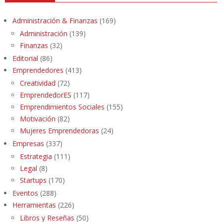
Administración & Finanzas
(169)
Administración
(139)
Finanzas
(32)
Editorial
(86)
Emprendedores
(413)
Creatividad
(72)
EmprendedorES
(117)
Emprendimientos Sociales
(155)
Motivación
(82)
Mujeres Emprendedoras
(24)
Empresas
(337)
Estrategia
(111)
Legal
(8)
Startups
(170)
Eventos
(288)
Herramientas
(226)
Libros y Reseñas
(50)