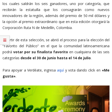
los cuales saldrán los seis ganadores, uno por categoría, que
recibirán la estatuilla que los consagrarán como nuevos
innovadores de la región, además del premio de 50 mil dólares y
la opción al premio extraordinario que en esta edición otorgará la
Corporación Ruta N de Medellín, Colombia.
A partir de esta selección, se abrió el proceso para la elección del
“Favorito del Público” en el que la comunidad latinoamericana
podrá
votar por su finalista favorito
en cualquiera de las seis
categorías
desde el
30 de junio hasta el 14 de julio
.
Para apoyar a Verdéate, ingresa
aquí
y vota dando click en
«Me
gusta»
.