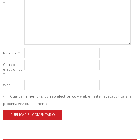
*
Nombre
*
Correo
electrónico
*
Web
Guarda mi nombre, correo electrónico y web en este navegador para la
próxima vez que comente.