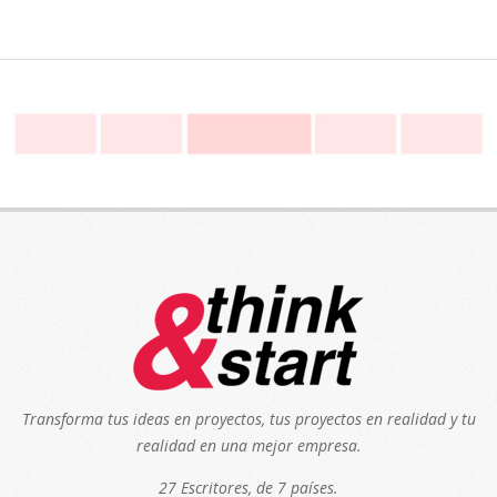
Transforma tus ideas en proyectos, tus proyectos en realidad y tu
realidad en una mejor empresa.
27 Escritores, de 7 países.