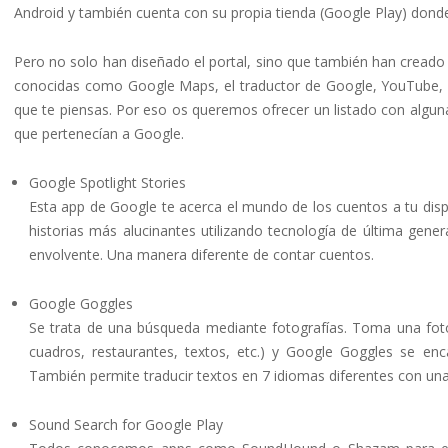
Android y también cuenta con su propia tienda (Google Play) dond
Pero no solo han diseñado el portal, sino que también han creado
conocidas como Google Maps, el traductor de Google, YouTube, 
que te piensas. Por eso os queremos ofrecer un listado con algun
que pertenecían a Google.
Google Spotlight Stories
Esta app de Google te acerca el mundo de los cuentos a tu dispo
historias más alucinantes utilizando tecnología de última gen
envolvente. Una manera diferente de contar cuentos.
Google Goggles
Se trata de una búsqueda mediante fotografías. Toma una foto 
cuadros, restaurantes, textos, etc.) y Google Goggles se enc
También permite traducir textos en 7 idiomas diferentes con una
Sound Search for Google Play