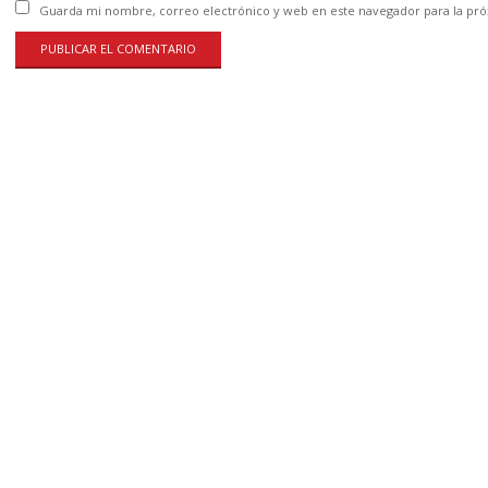
Guarda mi nombre, correo electrónico y web en este navegador para la pr