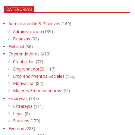
CATEGORÍAS
Administración & Finanzas
(169)
Administración
(139)
Finanzas
(32)
Editorial
(86)
Emprendedores
(413)
Creatividad
(72)
EmprendedorES
(117)
Emprendimientos Sociales
(155)
Motivación
(82)
Mujeres Emprendedoras
(24)
Empresas
(337)
Estrategia
(111)
Legal
(8)
Startups
(170)
Eventos
(288)