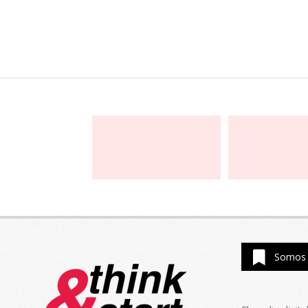
Somos 