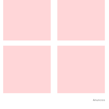
Anuncios