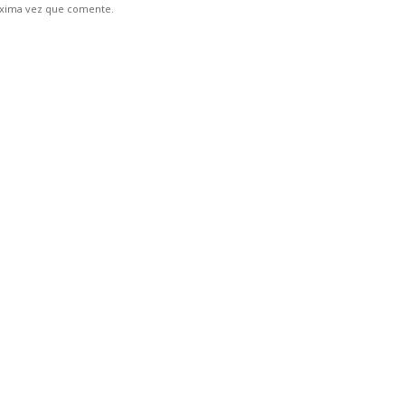
óxima vez que comente.