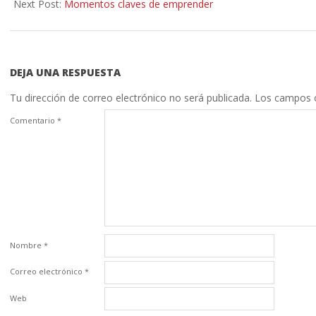
12
Next Post:
Momentos claves de emprender
DEJA UNA RESPUESTA
Tu dirección de correo electrónico no será publicada.
Los campos o
Comentario
*
Nombre
*
Correo electrónico
*
Web