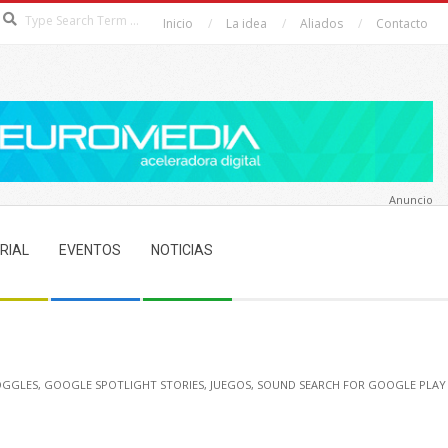
Search
Inicio
La idea
Aliados
Contacto
Anuncio
RIAL
EVENTOS
NOTICIAS
GGLES
,
GOOGLE SPOTLIGHT STORIES
,
JUEGOS
,
SOUND SEARCH FOR GOOGLE PLAY