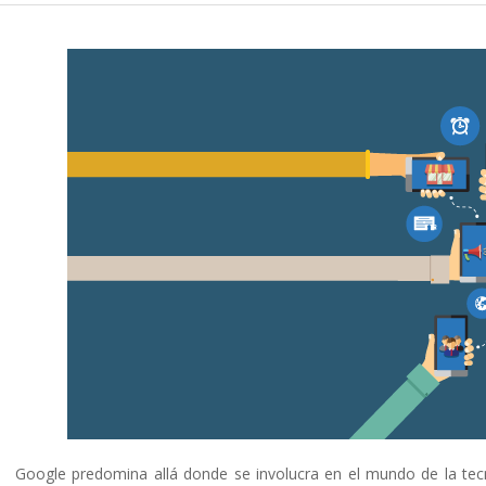
Google predomina allá donde se involucra en el mundo de la tecno