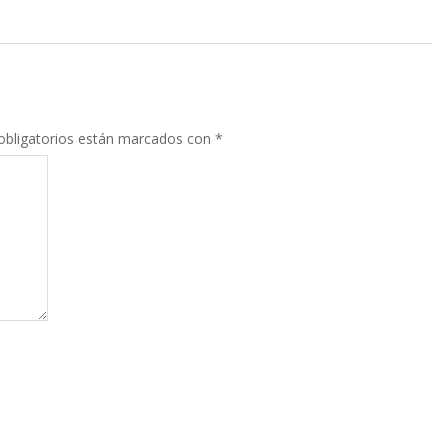
bligatorios están marcados con
*