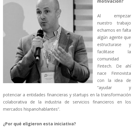
motivación?
Al empezar
nuestro trabajo
echamos en falta
algún agente que
estructurase y
facilitase la
comunidad
Fintech. De ahí
nace Finnovista
con la idea de
“ayudar y
potenciar a entidades financieras y startups en la transformación
colaborativa de la industria de servicios financieros en los
mercados hispanohablantes”.
¿Por qué eligieron esta iniciativa?