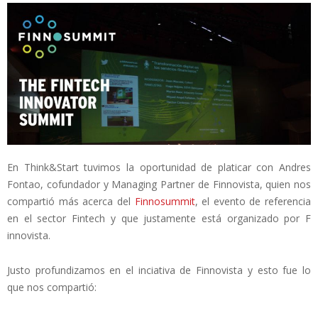
En Think&Start tuvimos la oportunidad de platicar con Andres
Fontao, cofundador y Managing Partner de Finnovista, quien nos
compartió más acerca del
Finnosummit
, el evento de referencia
en el sector Fintech y que justamente está organizado por F​
innovista.
Justo profundizamos en el inciativa de Finnovista y esto fue lo
que nos compartió: