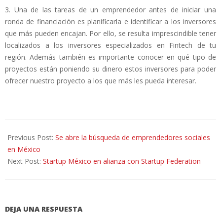
3. Una de las tareas de un emprendedor antes de iniciar una
ronda de financiación es planificarla e identificar a los inversores
que más pueden encajan. Por ello, se resulta imprescindible tener
localizados a los inversores especializados en Fintech de tu
región. Además también es importante conocer en qué tipo de
proyectos están poniendo su dinero estos inversores para poder
ofrecer nuestro proyecto a los que más les pueda interesar.
2015-
07-
Previous Post:
Se abre la búsqueda de emprendedores sociales
17
en México
Next Post:
Startup México en alianza con Startup Federation
DEJA UNA RESPUESTA