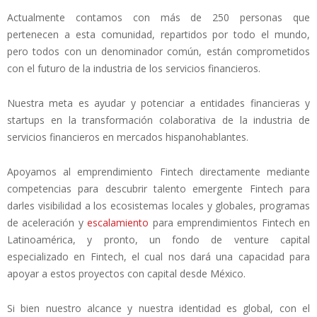
Actualmente contamos con más de 250 personas que
pertenecen a esta comunidad, repartidos por todo el mundo,
pero todos con un denominador común, están comprometidos
con el futuro de la industria de los servicios financieros.
Nuestra meta es ayudar y potenciar a entidades financieras y
startups en la transformación colaborativa de la industria de
servicios financieros en mercados hispanohablantes.
Apoyamos al emprendimiento Fintech directamente mediante
competencias para descubrir talento emergente Fintech para
darles visibilidad a los ecosistemas locales y globales, programas
de aceleración y
escalamiento
para emprendimientos Fintech en
Latinoamérica, y pronto, un fondo de venture capital
especializado en Fintech, el cual nos dará una capacidad para
apoyar a estos proyectos con capital desde México.
Si bien nuestro alcance y nuestra identidad es global, con el