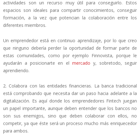
actividades son un recurso muy útil para conseguirlo. Estos
espacios son ideales para compartir conocimientos, conseguir
formación, a la vez que potencian la colaboración entre los
diferentes miembros.
Un emprendedor está en continuo aprendizaje, por lo que creo
que ninguno debería perder la oportunidad de formar parte de
estas comunidades, como por ejemplo Finnovista, porque le
ayudarán a posicionarte en el
mercado
y, sobretodo, seguir
aprendiendo.
2. Colabora con las entidades financieras. L​a banca tradicional
está comprobando que necesita dar un paso hacia adelante a la
digitalización. Es aquí donde los emprendedores Fintech juegan
un papel importante, aunque deben entender que los bancos no
son sus enemigos, sino que deben colaborar con ellos, no
competir, ya que éste será un proceso mucho más enriquecedor
para ambos.