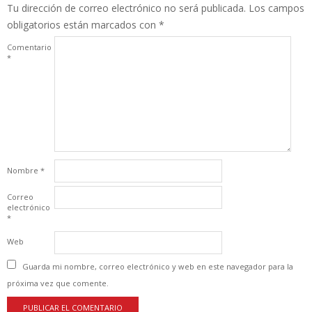
Tu dirección de correo electrónico no será publicada.
Los campos
obligatorios están marcados con
*
Comentario
*
Nombre
*
Correo
electrónico
*
Web
Guarda mi nombre, correo electrónico y web en este navegador para la
próxima vez que comente.