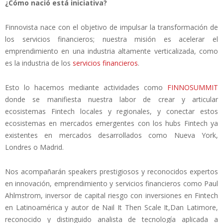
¿Cómo nació está iniciativa?
Finnovista nace con el objetivo de impulsar la transformación de
los servicios financieros; nuestra misión es acelerar el
emprendimiento en una industria altamente verticalizada, como
es la industria de los
servicios financieros
.
Esto lo hacemos mediante actividades como
F​INNOSUMMIT
donde se manifiesta nuestra labor de crear y articular
ecosistemas Fintech locales y regionales, y conectar estos
ecosistemas en mercados emergentes con los hubs Fintech ya
existentes en mercados desarrollados como Nueva York,
Londres o Madrid.
Nos acompañarán speakers prestigiosos y reconocidos expertos
en innovación, emprendimiento y servicios financieros como Paul
Ahlmstrom, inversor de capital riesgo con inversiones en Fintech
en Latinoamérica y autor de N​ail It Then Scale It,​Dan Latimore,
reconocido y distinguido analista de tecnología aplicada a