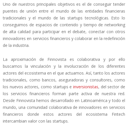
Uno de nuestros principales objetivos es el de conseguir tender
puentes de unión entre el mundo de las entidades financieras
tradicionales y el mundo de las startups tecnológicas. Esto lo
conseguimos de espacios de contenido y tiempo de networking
de alta calidad para participar en el debate, conectar con otros
innovadores en servicios financieros y colaborar en la redefinición
de la industria.
La aproximación de Finnovista es colaborativa y por ello
buscamos la vinculación y la involucración de los diferentes
actores del ecosistema en el que actuamos. Así, tanto los actores
tradicionales, como bancos, aseguradoras y consultores, como
los nuevos actores, como startups e
inversionistas
, del sector de
los servicios financieros forman parte activa de nuestra red.
Desde Finnovista hemos desarrollado en Latinoamérica y todo el
mundo, una comunidad colaborativa de innovadores en servicios
financieros donde estos actores del ecosistema Fintech
intercambian valor con las startups.