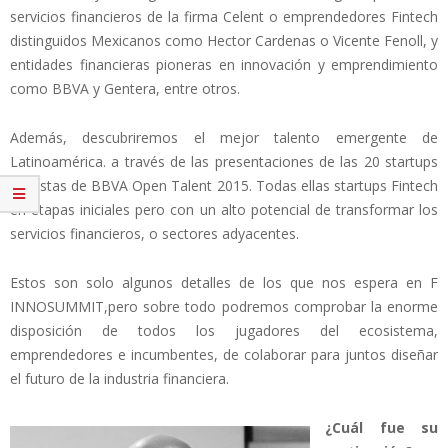
servicios financieros de la firma Celent o emprendedores Fintech
distinguidos Mexicanos como Hector Cardenas o Vicente Fenoll, y
entidades financieras pioneras en innovación y emprendimiento
como BBVA y Gentera, entre otros.
Además, descubriremos el mejor talento emergente de
Latinoamérica. a través de las presentaciones de las 20 startups
finalistas de BBVA Open Talent 2015. Todas ellas startups Fintech
en etapas iniciales pero con un alto potencial de transformar los
servicios financieros, o sectores adyacentes.
Estos son solo algunos detalles de los que nos espera en F​
INNOSUMMIT,​pero sobre todo podremos comprobar la enorme
disposición de todos los jugadores del ecosistema,
emprendedores e incumbentes, de colaborar para juntos diseñar
el futuro de la industria financiera.
¿Cuál fue su