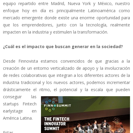
equipo repartido entre Madrid, Nueva York y México, nuestro
enfoque hoy en día es principalmente Latinoamérica como
mercado emergente donde existe una enorme oportunidad para
que los emprendedores, junto con la tecnología, realmente
impacten en la industria y estimulen la transformación.
¿Cuál es el impacto que buscan generar en la sociedad?
Desde Finnovista estamos convencidos de que gracias a la
creación de un entorno verticalizado de apoyo y la involucración
de redes colaborativas que integran a los diferentes actores de la
industria tradicional y los nuevos actores, podemos incrementar
drásticamente el ritmo, el potencial y la escala que pueden
conseguir l
as
startups Fintech
early­stage en
América Latina.
Estas