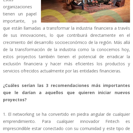
organizaciones
tienen un papel
importante, ya
que están llamadas a transformar la industria financiera a través
de sus innovaciones, lo que contribuirá directamente en el
crecimiento del desarrollo socioeconómico de la región. Más allá
de la transformación de la industria como la conocemos hoy,
estos proyectos también tienen el potencial de erradicar la
exclusión financiera y hacer más eficientes los productos y
servicios ofrecidos actualmente por las entidades financieras.
¿Cuáles serían las 3 recomendaciones más importantes
que le darían a aquellos que quieren iniciar nuevos
proyectos?
1. El networking se ha convertido en piedra angular de cualquier
emprendimiento. Para cualquier i​nnovador Fintech es
imprescindible estar conectado con su comunidad y este tipo de