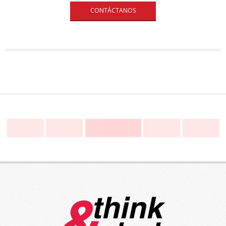
CONTÁCTANOS