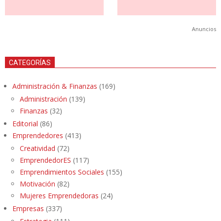
Anuncios
CATEGORÍAS
Administración & Finanzas
(169)
Administración
(139)
Finanzas
(32)
Editorial
(86)
Emprendedores
(413)
Creatividad
(72)
EmprendedorES
(117)
Emprendimientos Sociales
(155)
Motivación
(82)
Mujeres Emprendedoras
(24)
Empresas
(337)