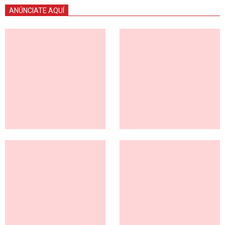
ANÚNCIATE AQUÍ