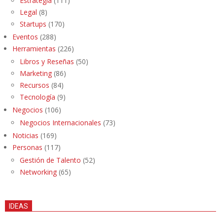
Estrategia
(111)
Legal
(8)
Startups
(170)
Eventos
(288)
Herramientas
(226)
Libros y Reseñas
(50)
Marketing
(86)
Recursos
(84)
Tecnología
(9)
Negocios
(106)
Negocios Internacionales
(73)
Noticias
(169)
Personas
(117)
Gestión de Talento
(52)
Networking
(65)
IDEAS