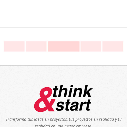
Transforma tus ideas en proyectos, tus proyectos en realidad y tu
realidad en una mejor empresa.