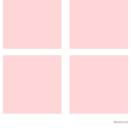
Anuncios