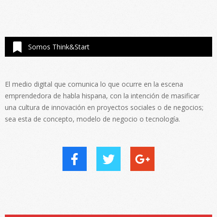
Somos Think&Start
El medio digital que comunica lo que ocurre en la escena
emprendedora de habla hispana, con la intención de masificar
una cultura de innovación en proyectos sociales o de negocios;
sea esta de concepto, modelo de negocio o tecnología.