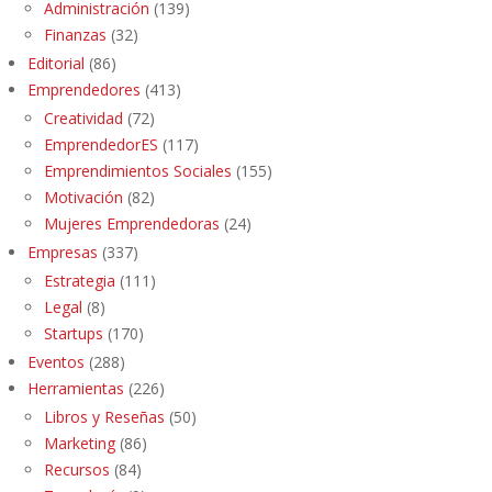
Administración
(139)
Finanzas
(32)
Editorial
(86)
Emprendedores
(413)
Creatividad
(72)
EmprendedorES
(117)
Emprendimientos Sociales
(155)
Motivación
(82)
Mujeres Emprendedoras
(24)
Empresas
(337)
Estrategia
(111)
Legal
(8)
Startups
(170)
Eventos
(288)
Herramientas
(226)
Libros y Reseñas
(50)
Marketing
(86)
Recursos
(84)