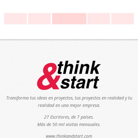
Transforma tus ideas en proyectos, tus proyectos en realidad y tu
realidad en una mejor empresa.
27 Escritores, de 7 países.
Más de 50 mil visitas mensuales.
www.thinkandstart.com