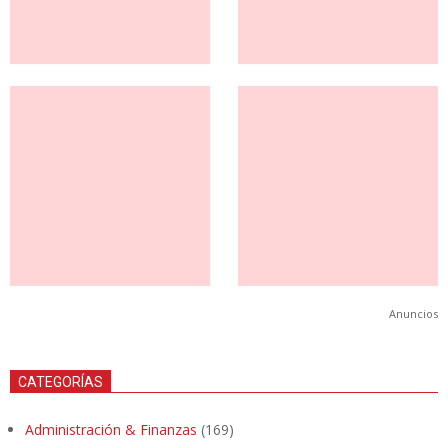
Anuncios
CATEGORÍAS
Administración & Finanzas
(169)