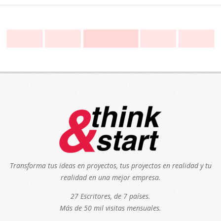
Transforma tus ideas en proyectos, tus proyectos en realidad y tu
realidad en una mejor empresa.
27 Escritores, de 7 países.
Más de 50 mil visitas mensuales.