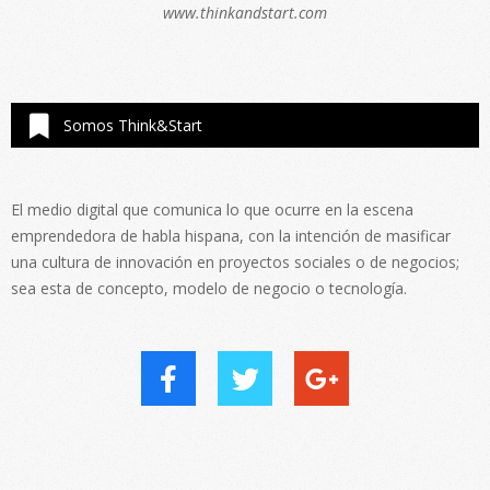
www.thinkandstart.com
Somos Think&Start
El medio digital que comunica lo que ocurre en la escena
emprendedora de habla hispana, con la intención de masificar
una cultura de innovación en proyectos sociales o de negocios;
sea esta de concepto, modelo de negocio o tecnología.