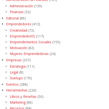
Administración
(139)
Finanzas
(32)
Editorial
(86)
Emprendedores
(413)
Creatividad
(72)
EmprendedorES
(117)
Emprendimientos Sociales
(155)
Motivación
(82)
Mujeres Emprendedoras
(24)
Empresas
(337)
Estrategia
(111)
Legal
(8)
Startups
(170)
Eventos
(288)
Herramientas
(226)
Libros y Reseñas
(50)
Marketing
(86)
Recursos
(84)