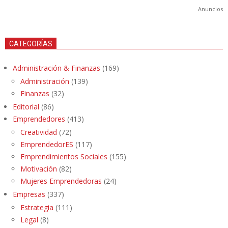
Anuncios
CATEGORÍAS
Administración & Finanzas
(169)
Administración
(139)
Finanzas
(32)
Editorial
(86)
Emprendedores
(413)
Creatividad
(72)
EmprendedorES
(117)
Emprendimientos Sociales
(155)
Motivación
(82)
Mujeres Emprendedoras
(24)
Empresas
(337)
Estrategia
(111)
Legal
(8)