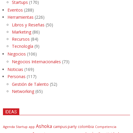
Startups
(170)
Eventos
(288)
Herramientas
(226)
Libros y Reseñas
(50)
Marketing
(86)
Recursos
(84)
Tecnología
(9)
Negocios
(106)
Negocios Internacionales
(73)
Noticias
(169)
Personas
(117)
Gestión de Talento
(52)
Networking
(65)
IDEAS
Ashoka
campus party
colombia
Agenda Startup
app
Competencia