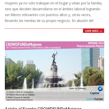
mujeres ya no sólo trabajan en el hogar y velan por la familia,
sino que deciden desarrollarse en el ámbito laboral logrando
ser líderes relevantes con puestos altos y, otras veces,
llevando las riendas de su propio negocio. En alusión del
LEER MÁS →
Asiste al Evento CROWDFUNDx​Mujeres