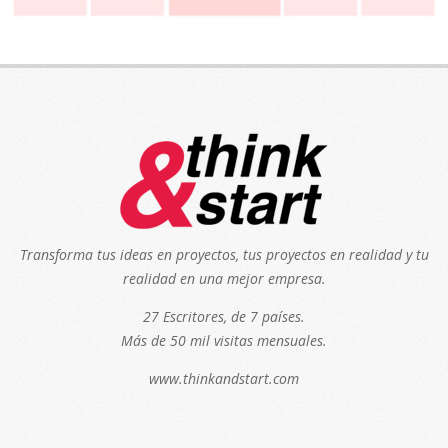
Transforma tus ideas en proyectos, tus proyectos en realidad y tu
realidad en una mejor empresa.
27 Escritores, de 7 países.
Más de 50 mil visitas mensuales.
www.thinkandstart.com