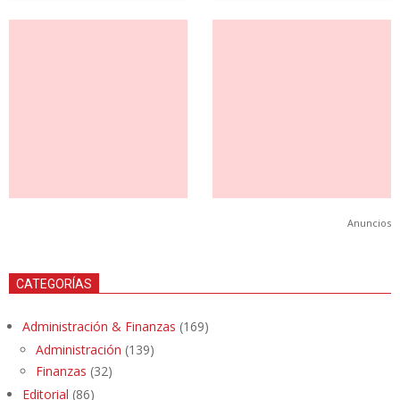
Anuncios
CATEGORÍAS
Administración & Finanzas
(169)
Administración
(139)
Finanzas
(32)
Editorial
(86)