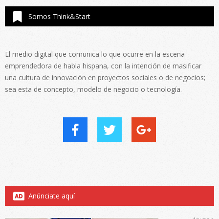
Somos Think&Start
El medio digital que comunica lo que ocurre en la escena
emprendedora de habla hispana, con la intención de masificar
una cultura de innovación en proyectos sociales o de negocios;
sea esta de concepto, modelo de negocio o tecnología.
Anúnciate aquí