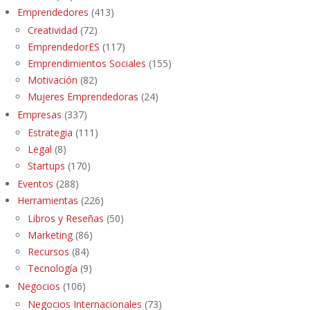
Emprendedores
(413)
Creatividad
(72)
EmprendedorES
(117)
Emprendimientos Sociales
(155)
Motivación
(82)
Mujeres Emprendedoras
(24)
Empresas
(337)
Estrategia
(111)
Legal
(8)
Startups
(170)
Eventos
(288)
Herramientas
(226)
Libros y Reseñas
(50)
Marketing
(86)
Recursos
(84)
Tecnología
(9)
Negocios
(106)
Negocios Internacionales
(73)