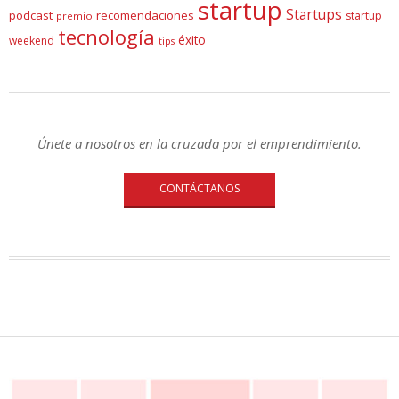
startup
Startups
podcast
recomendaciones
startup
premio
tecnología
éxito
weekend
tips
Únete a nosotros en la cruzada por el emprendimiento.
CONTÁCTANOS