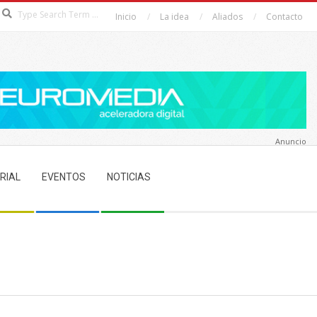
Search
Inicio
La idea
Aliados
Contacto
Anuncio
RIAL
EVENTOS
NOTICIAS