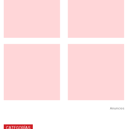
Anuncios
CATEGORÍAS