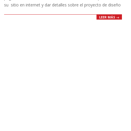
su sitio en internet y dar detalles sobre el proyecto de diseño
LEER MÁS →