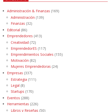
Administración & Finanzas
(169)
Administración
(139)
Finanzas
(32)
Editorial
(86)
Emprendedores
(413)
Creatividad
(72)
EmprendedorES
(117)
Emprendimientos Sociales
(155)
Motivación
(82)
Mujeres Emprendedoras
(24)
Empresas
(337)
Estrategia
(111)
Legal
(8)
Startups
(170)
Eventos
(288)
Herramientas
(226)
Libros y Reseñas
(50)