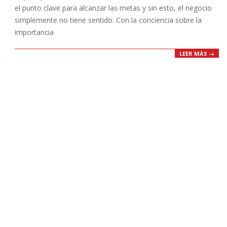
el punto clave para alcanzar las metas y sin esto, el negocio
simplemente no tiene sentido. Con la conciencia sobre la
importancia
LEER MÁS →