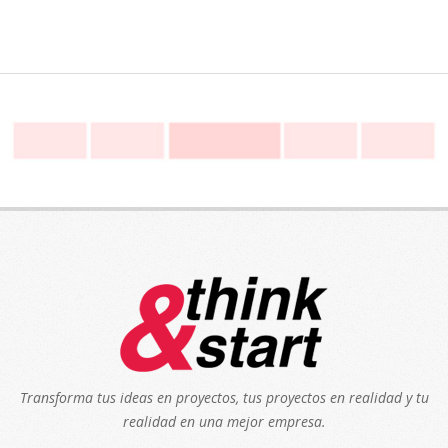
Transforma tus ideas en proyectos, tus proyectos en realidad y tu
realidad en una mejor empresa.