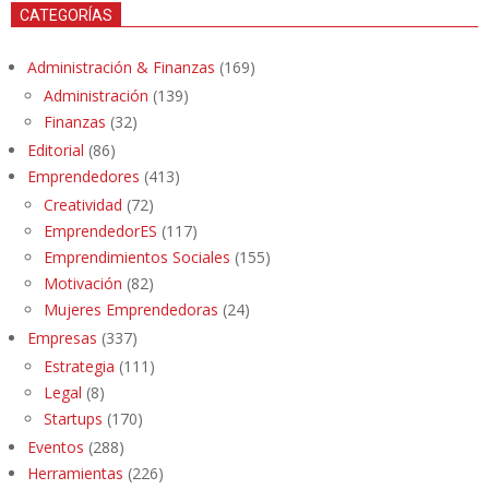
CATEGORÍAS
Administración & Finanzas
(169)
Administración
(139)
Finanzas
(32)
Editorial
(86)
Emprendedores
(413)
Creatividad
(72)
EmprendedorES
(117)
Emprendimientos Sociales
(155)
Motivación
(82)
Mujeres Emprendedoras
(24)
Empresas
(337)
Estrategia
(111)
Legal
(8)
Startups
(170)
Eventos
(288)
Herramientas
(226)