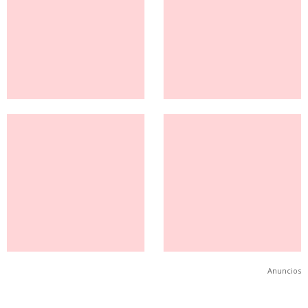
Anuncios