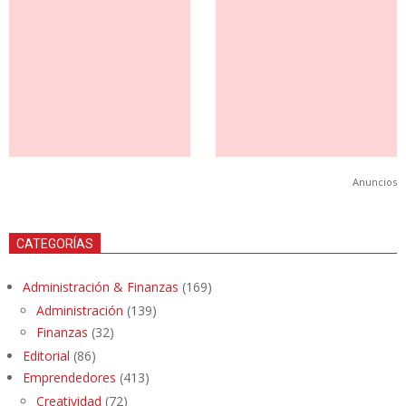
Anuncios
CATEGORÍAS
Administración & Finanzas
(169)
Administración
(139)
Finanzas
(32)
Editorial
(86)
Emprendedores
(413)
Creatividad
(72)