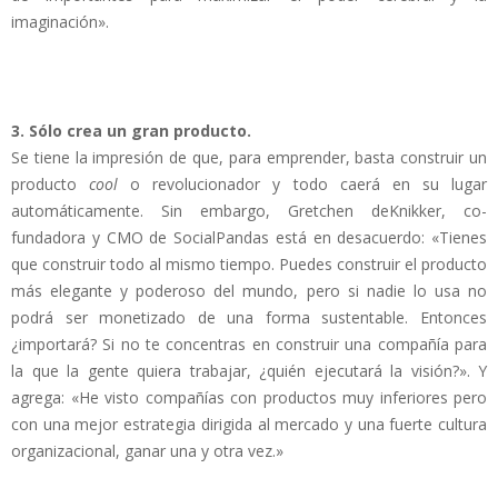
imaginación».
3. Sólo crea un gran producto.
Se tiene la impresión de que, para emprender, basta construir un
producto
cool
o revolucionador y todo caerá en su lugar
automáticamente. Sin embargo, Gretchen deKnikker, co-
fundadora y CMO de SocialPandas está en desacuerdo: «Tienes
que construir todo al mismo tiempo. Puedes construir el producto
más elegante y poderoso del mundo, pero si nadie lo usa no
podrá ser monetizado de una forma sustentable. Entonces
¿importará? Si no te concentras en construir una compañía para
la que la gente quiera trabajar, ¿quién ejecutará la visión?». Y
agrega: «He visto compañías con productos muy inferiores pero
con una mejor estrategia dirigida al mercado y una fuerte cultura
organizacional, ganar una y otra vez.»