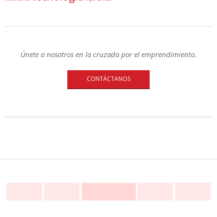
Únete a nosotros en la cruzada por el emprendimiento.
CONTÁCTANOS