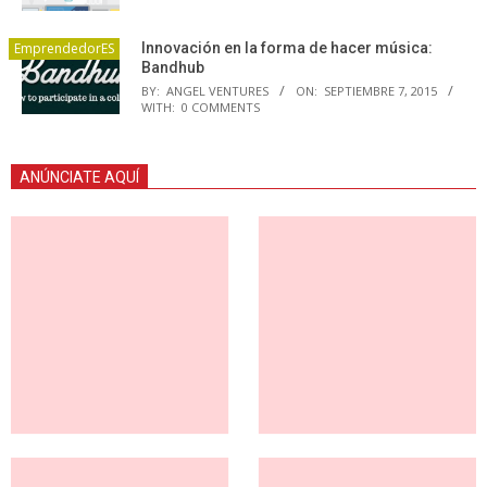
EmprendedorES
Innovación en la forma de hacer música:
Bandhub
BY:
ANGEL VENTURES
ON:
SEPTIEMBRE 7, 2015
WITH:
0 COMMENTS
ANÚNCIATE AQUÍ