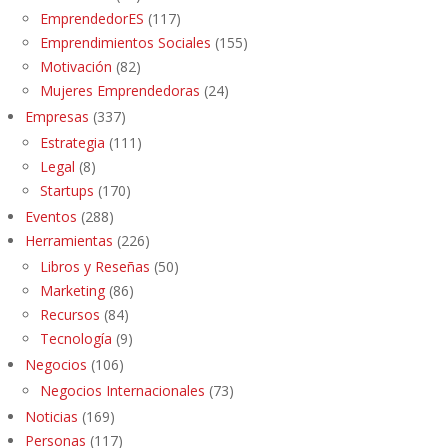
EmprendedorES
(117)
Emprendimientos Sociales
(155)
Motivación
(82)
Mujeres Emprendedoras
(24)
Empresas
(337)
Estrategia
(111)
Legal
(8)
Startups
(170)
Eventos
(288)
Herramientas
(226)
Libros y Reseñas
(50)
Marketing
(86)
Recursos
(84)
Tecnología
(9)
Negocios
(106)
Negocios Internacionales
(73)
Noticias
(169)
Personas
(117)