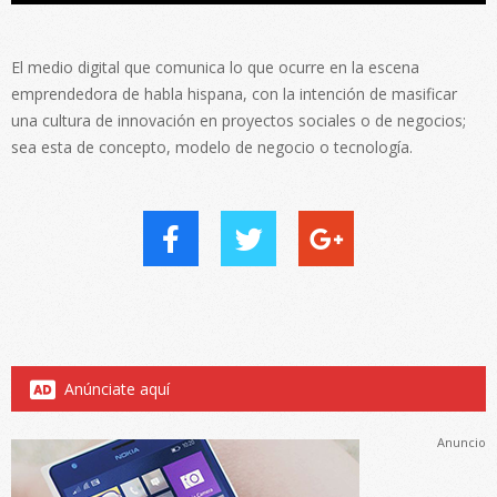
El medio digital que comunica lo que ocurre en la escena
emprendedora de habla hispana, con la intención de masificar
una cultura de innovación en proyectos sociales o de negocios;
sea esta de concepto, modelo de negocio o tecnología.
Anúnciate aquí
Anuncio