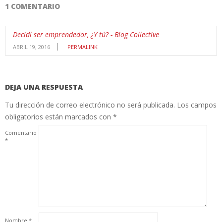
1 COMENTARIO
Decidí ser emprendedor, ¿Y tú? - Blog Collective
ABRIL 19, 2016
PERMALINK
DEJA UNA RESPUESTA
Tu dirección de correo electrónico no será publicada.
Los campos
obligatorios están marcados con
*
Comentario
*
Nombre
*