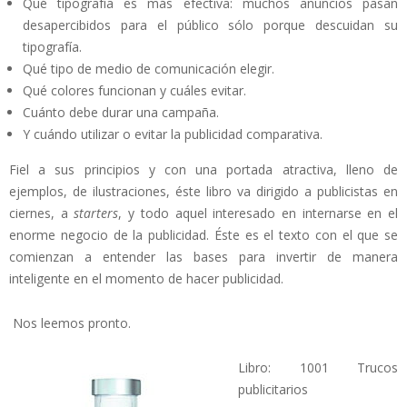
Qué tipografía es más efectiva: muchos anuncios pasan
desapercibidos para el público sólo porque descuidan su
tipografía.
Qué tipo de medio de comunicación elegir.
Qué colores funcionan y cuáles evitar.
Cuánto debe durar una campaña.
Y cuándo utilizar o evitar la publicidad comparativa.
Fiel a sus principios y con una portada atractiva, lleno de
ejemplos, de ilustraciones, éste libro va dirigido a publicistas en
ciernes, a
starters
, y todo aquel interesado en internarse en el
enorme negocio de la publicidad. Éste es el texto con el que se
comienzan a entender las bases para invertir de manera
inteligente en el momento de hacer publicidad.
Nos leemos pronto.
Libro: 1001 Trucos
publicitarios