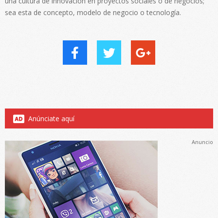
una cultura de innovación en proyectos sociales o de negocios;
sea esta de concepto, modelo de negocio o tecnología.
Anúnciate aquí
Anuncio