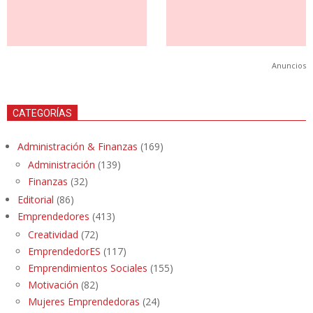
Anuncios
CATEGORÍAS
Administración & Finanzas
(169)
Administración
(139)
Finanzas
(32)
Editorial
(86)
Emprendedores
(413)
Creatividad
(72)
EmprendedorES
(117)
Emprendimientos Sociales
(155)
Motivación
(82)
Mujeres Emprendedoras
(24)