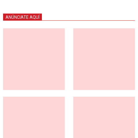
ANÚNCIATE AQUÍ