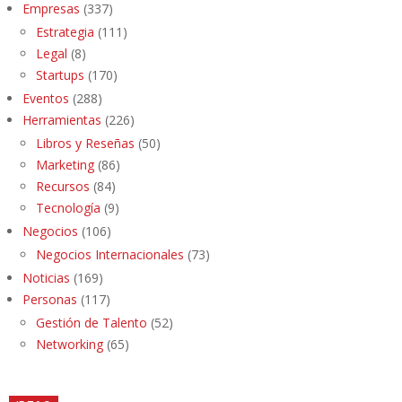
Empresas
(337)
Estrategia
(111)
Legal
(8)
Startups
(170)
Eventos
(288)
Herramientas
(226)
Libros y Reseñas
(50)
Marketing
(86)
Recursos
(84)
Tecnología
(9)
Negocios
(106)
Negocios Internacionales
(73)
Noticias
(169)
Personas
(117)
Gestión de Talento
(52)
Networking
(65)