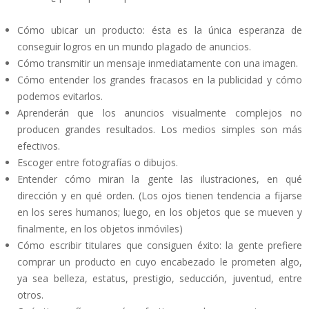
Cómo ubicar un producto: ésta es la única esperanza de
conseguir logros en un mundo plagado de anuncios.
Cómo transmitir un mensaje inmediatamente con una imagen.
Cómo entender los grandes fracasos en la publicidad y cómo
podemos evitarlos.
Aprenderán que los anuncios visualmente complejos no
producen grandes resultados. Los medios simples son más
efectivos.
Escoger entre fotografías o dibujos.
Entender cómo miran la gente las ilustraciones, en qué
dirección y en qué orden. (Los ojos tienen tendencia a fijarse
en los seres humanos; luego, en los objetos que se mueven y
finalmente, en los objetos inmóviles)
Cómo escribir titulares que consiguen éxito: la gente prefiere
comprar un producto en cuyo encabezado le prometen algo,
ya sea belleza, estatus, prestigio, seducción, juventud, entre
otros.