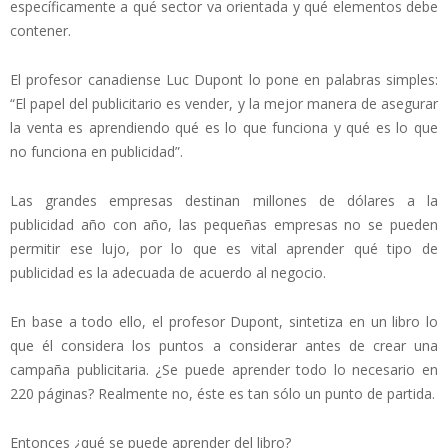
específicamente a qué sector va orientada y qué elementos debe
contener.
El profesor canadiense Luc Dupont lo pone en palabras simples:
“El papel del publicitario es vender, y la mejor manera de asegurar
la venta es aprendiendo qué es lo que funciona y qué es lo que
no funciona en publicidad”.
Las grandes empresas destinan millones de dólares a la
publicidad año con año, las pequeñas empresas no se pueden
permitir ese lujo, por lo que es vital aprender qué tipo de
publicidad es la adecuada de acuerdo al negocio.
En base a todo ello, el profesor Dupont, sintetiza en un libro lo
que él considera los puntos a considerar antes de crear una
campaña publicitaria. ¿Se puede aprender todo lo necesario en
220 páginas? Realmente no, éste es tan sólo un punto de partida.
Entonces ¿qué se puede aprender del libro?