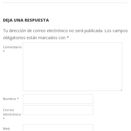
DEJA UNA RESPUESTA
Tu dirección de correo electrónico no será publicada.
Los campos
obligatorios están marcados con
*
Comentario
*
Nombre
*
Correo
electrónico
*
Web