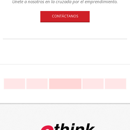
Únete a nosotros en la cruzada por el emprendimiento.
CONTÁCTANOS