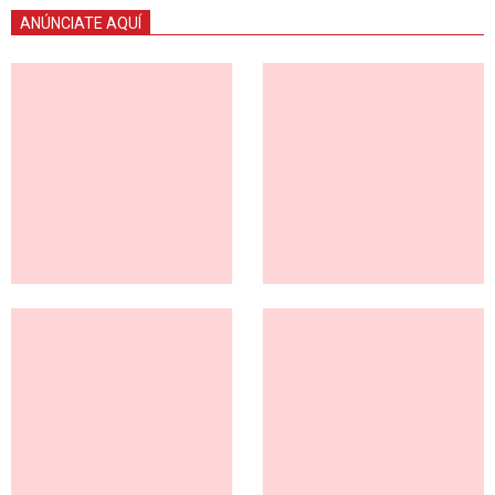
ANÚNCIATE AQUÍ