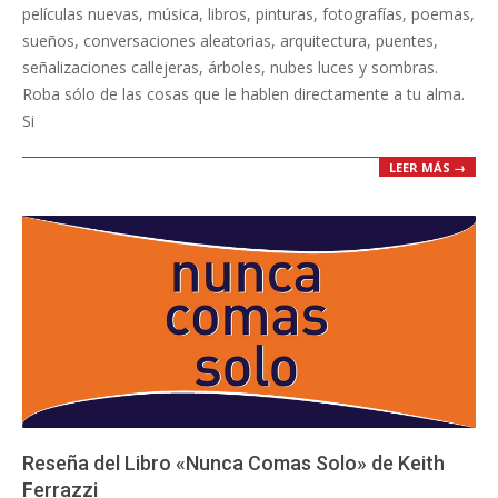
películas nuevas, música, libros, pinturas, fotografías, poemas,
sueños, conversaciones aleatorias, arquitectura, puentes,
señalizaciones callejeras, árboles, nubes luces y sombras.
Roba sólo de las cosas que le hablen directamente a tu alma.
Si
LEER MÁS →
Reseña del Libro «Nunca Comas Solo» de Keith
Ferrazzi