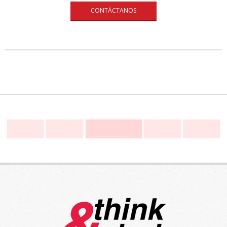
CONTÁCTANOS