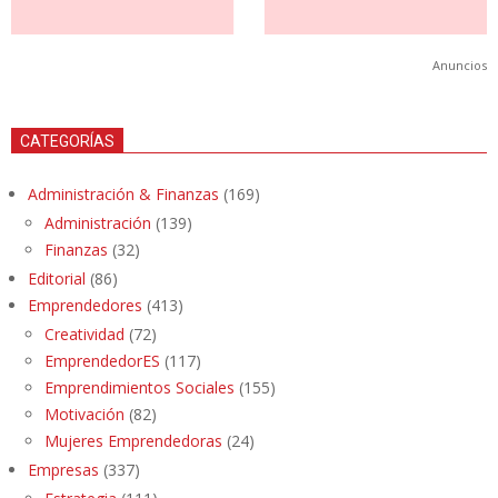
Anuncios
CATEGORÍAS
Administración & Finanzas
(169)
Administración
(139)
Finanzas
(32)
Editorial
(86)
Emprendedores
(413)
Creatividad
(72)
EmprendedorES
(117)
Emprendimientos Sociales
(155)
Motivación
(82)
Mujeres Emprendedoras
(24)
Empresas
(337)