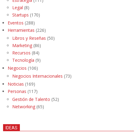
Estrategia
(111)
Legal
(8)
Startups
(170)
Eventos
(288)
Herramientas
(226)
Libros y Reseñas
(50)
Marketing
(86)
Recursos
(84)
Tecnología
(9)
Negocios
(106)
Negocios Internacionales
(73)
Noticias
(169)
Personas
(117)
Gestión de Talento
(52)
Networking
(65)
IDEAS