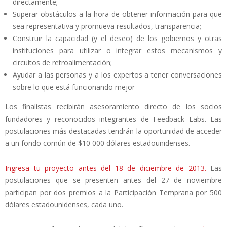
directamente;
Superar obstáculos a la hora de obtener información para que
sea representativa y promueva resultados, transparencia;
Construir la capacidad (y el deseo) de los gobiernos y otras
instituciones para utilizar o integrar estos mecanismos y
circuitos de retroalimentación;
Ayudar a las personas y a los expertos a tener conversaciones
sobre lo que está funcionando mejor
Los finalistas recibirán asesoramiento directo de los socios
fundadores y reconocidos integrantes de Feedback Labs. Las
postulaciones más destacadas tendrán la oportunidad de acceder
a un fondo común de $10 000 dólares estadounidenses.
Ingresa tu proyecto antes del 18 de diciembre de 2013.
Las
postulaciones que se presenten antes del 27 de noviembre
participan por dos premios a la Participación Temprana por 500
dólares estadounidenses, cada uno.