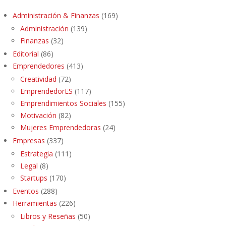
Administración & Finanzas
(169)
Administración
(139)
Finanzas
(32)
Editorial
(86)
Emprendedores
(413)
Creatividad
(72)
EmprendedorES
(117)
Emprendimientos Sociales
(155)
Motivación
(82)
Mujeres Emprendedoras
(24)
Empresas
(337)
Estrategia
(111)
Legal
(8)
Startups
(170)
Eventos
(288)
Herramientas
(226)
Libros y Reseñas
(50)