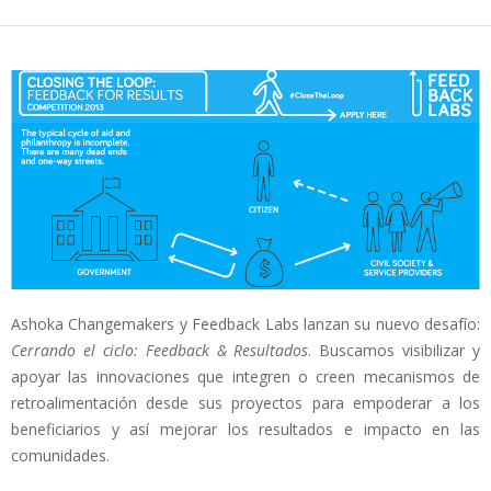
Ashoka Changemakers y Feedback Labs lanzan su nuevo desafío:
Cerrando el ciclo: Feedback & Resultados
. Buscamos visibilizar y
apoyar las innovaciones que integren o creen mecanismos de
retroalimentación desde sus proyectos para empoderar a los
beneficiarios y así mejorar los resultados e impacto en las
comunidades.