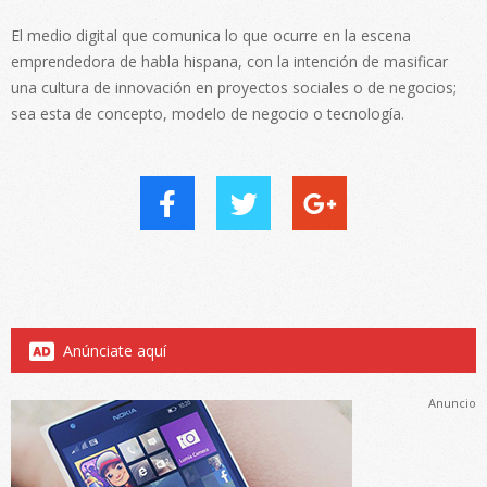
El medio digital que comunica lo que ocurre en la escena
emprendedora de habla hispana, con la intención de masificar
una cultura de innovación en proyectos sociales o de negocios;
sea esta de concepto, modelo de negocio o tecnología.
Anúnciate aquí
Anuncio