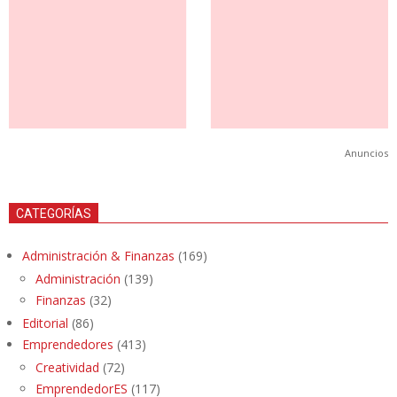
Anuncios
CATEGORÍAS
Administración & Finanzas
(169)
Administración
(139)
Finanzas
(32)
Editorial
(86)
Emprendedores
(413)
Creatividad
(72)
EmprendedorES
(117)