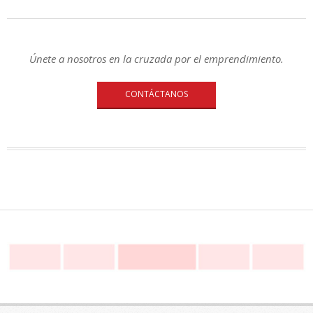
Únete a nosotros en la cruzada por el emprendimiento.
CONTÁCTANOS