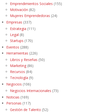
Emprendimientos Sociales
(155)
Motivación
(82)
Mujeres Emprendedoras
(24)
Empresas
(337)
Estrategia
(111)
Legal
(8)
Startups
(170)
Eventos
(288)
Herramientas
(226)
Libros y Reseñas
(50)
Marketing
(86)
Recursos
(84)
Tecnología
(9)
Negocios
(106)
Negocios Internacionales
(73)
Noticias
(169)
Personas
(117)
Gestión de Talento
(52)