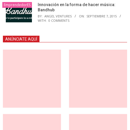
EmprendedorES
Innovación en la forma de hacer música:
Bandhub
BY:
ANGEL VENTURES
ON:
SEPTIEMBRE 7, 2015
WITH:
0 COMMENTS
ANÚNCIATE AQUÍ