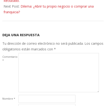
17
Reclutado.
Next Post:
Dilema: ¿Abrir tu propio negocio o comprar una
franquicia?
DEJA UNA RESPUESTA
Tu dirección de correo electrónico no será publicada.
Los campos
obligatorios están marcados con
*
Comentario
*
Nombre
*