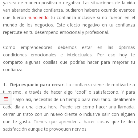
ya sea de manera positiva o negativa. Las situaciones de la vida
van alterando dicha confianza, pudieron haberte ocurrido eventos
que fueron
hundiendo
tu confianza inclusive si no fueron en el
mundo de los negocios. Este efecto negativo en tu confianza
repercute en tu desempeño emocional y profesional.
Como emprendedores debemos estar en las óptimas
condiciones emocionales e intelectuales. Por eso hoy te
comparto algunas cosillas que podrías hacer para mejorar tu
confianza:
1.- Deja espacio para crear.
La confianza viene de motivarte a
ti mismo, a través de hacer algo “cool” o satisfactorio. Y para
hacer algo así, necesitas de un tiempo para realizarlo. Idealmente
cada día a una cierta hora. Puede ser como hacer una llamada,
cerrar un trato con un nuevo cliente o inclusive salir con alguien
que te gusta. Tienes que aprender a hacer cosas que te den
satisfacción aunque te provoquen nervios.