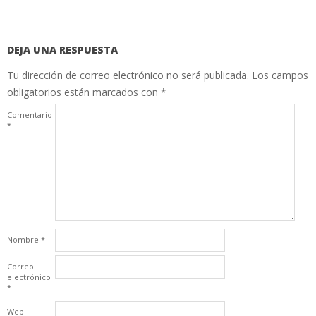
DEJA UNA RESPUESTA
Tu dirección de correo electrónico no será publicada.
Los campos
obligatorios están marcados con
*
Comentario
*
Nombre
*
Correo
electrónico
*
Web