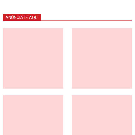
ANÚNCIATE AQUÍ