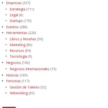
Empresas
(337)
Estrategia
(111)
Legal
(8)
Startups
(170)
Eventos
(288)
Herramientas
(226)
Libros y Reseñas
(50)
Marketing
(86)
Recursos
(84)
Tecnología
(9)
Negocios
(106)
Negocios Internacionales
(73)
Noticias
(169)
Personas
(117)
Gestión de Talento
(52)
Networking
(65)