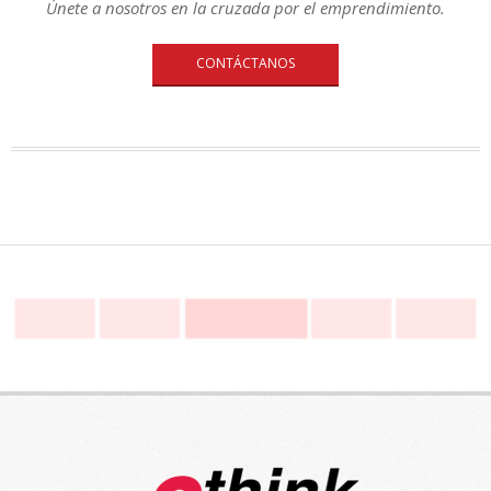
Únete a nosotros en la cruzada por el emprendimiento.
CONTÁCTANOS