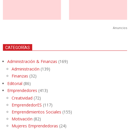
Anuncios
CATEGORÍAS
Administración & Finanzas
(169)
Administración
(139)
Finanzas
(32)
Editorial
(86)
Emprendedores
(413)
Creatividad
(72)
EmprendedorES
(117)
Emprendimientos Sociales
(155)
Motivación
(82)
Mujeres Emprendedoras
(24)