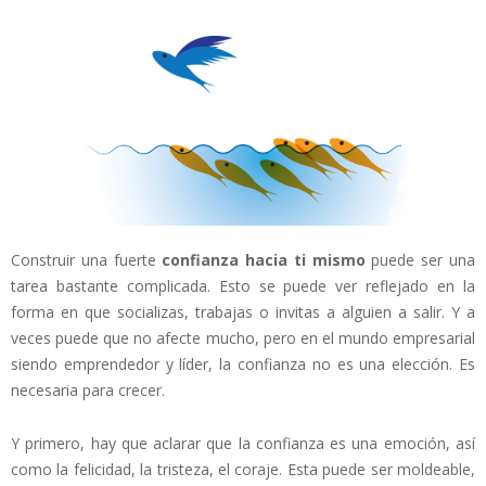
Construir una fuerte
confianza hacia ti mismo
puede ser una
tarea bastante complicada. Esto se puede ver reflejado en la
forma en que socializas, trabajas o invitas a alguien a salir. Y a
veces puede que no afecte mucho, pero en el mundo empresarial
siendo emprendedor y líder, la confianza no es una elección. Es
necesaria para crecer.
Y primero, hay que aclarar que la confianza es una emoción, así
como la felicidad, la tristeza, el coraje. Esta puede ser moldeable,