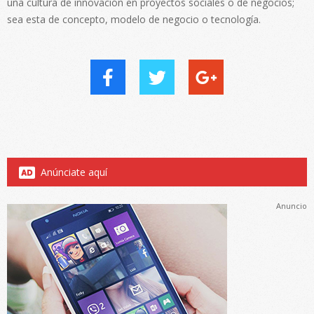
una cultura de innovación en proyectos sociales o de negocios;
sea esta de concepto, modelo de negocio o tecnología.
Anúnciate aquí
Anuncio