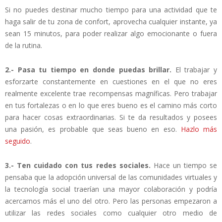
Si no puedes destinar mucho tiempo para una actividad que te
haga salir de tu zona de confort, aprovecha cualquier instante, ya
sean 15 minutos, para poder realizar algo emocionante o fuera
de la rutina.
2.- Pasa tu tiempo en donde puedas brillar.
El trabajar y
esforzarte constantemente en cuestiones en el que no eres
realmente excelente trae recompensas magníficas. Pero trabajar
en tus fortalezas o en lo que eres bueno es el camino más corto
para hacer cosas extraordinarias. Si te da resultados y posees
una pasión, es probable que seas bueno en eso.
Hazlo más
seguido
.
3.- Ten cuidado con tus redes sociales.
Hace un tiempo se
pensaba que la adopción universal de las comunidades virtuales y
la tecnología social traerían una mayor colaboración y podría
acercarnos más el uno del otro. Pero las personas empezaron a
utilizar las redes sociales como cualquier otro medio de