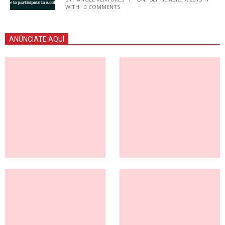
WITH:
0 COMMENTS
ANÚNCIATE AQUÍ