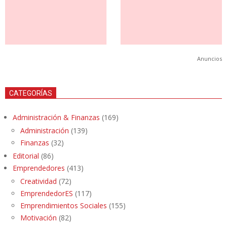
Anuncios
CATEGORÍAS
Administración & Finanzas
(169)
Administración
(139)
Finanzas
(32)
Editorial
(86)
Emprendedores
(413)
Creatividad
(72)
EmprendedorES
(117)
Emprendimientos Sociales
(155)
Motivación
(82)