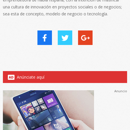
una cultura de innovación en proyectos sociales o de negocios;
sea esta de concepto, modelo de negocio o tecnología.
Anúnciate aquí
Anuncio