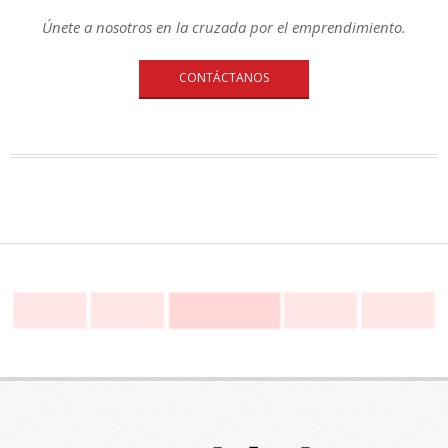
Únete a nosotros en la cruzada por el emprendimiento.
CONTÁCTANOS