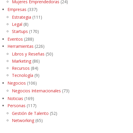
Mujeres Emprendedoras
(24)
Empresas
(337)
Estrategia
(111)
Legal
(8)
Startups
(170)
Eventos
(288)
Herramientas
(226)
Libros y Reseñas
(50)
Marketing
(86)
Recursos
(84)
Tecnología
(9)
Negocios
(106)
Negocios Internacionales
(73)
Noticias
(169)
Personas
(117)
Gestión de Talento
(52)
Networking
(65)