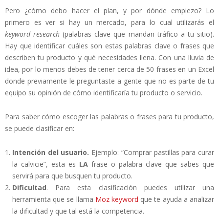
Pero ¿cómo debo hacer el plan, y por dónde empiezo? Lo
primero es ver si hay un mercado, para lo cual utilizarás el
keyword research
(palabras clave que mandan tráfico a tu sitio).
Hay que identificar cuáles son estas palabras clave o frases que
describen tu producto y qué necesidades llena. Con una lluvia de
idea, por lo menos debes de tener cerca de 50 frases en un Excel
donde previamente le preguntaste a gente que no es parte de tu
equipo su opinión de cómo identificaría tu producto o servicio.
Para saber cómo escoger las palabras o frases para tu producto,
se puede clasificar en:
Intención del usuario.
Ejemplo: “Comprar pastillas para curar
la calvicie”, esta es
LA
frase o palabra clave que sabes que
servirá para que busquen tu producto.
Dificultad
. Para esta clasificación puedes utilizar una
herramienta que se llama
Moz keyword
que te ayuda a analizar
la dificultad y que tal está la competencia.