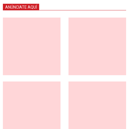
ANÚNCIATE AQUÍ