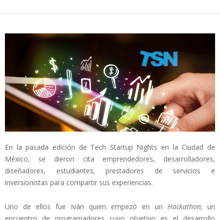
En la pasada edición de Tech Startup Nights en la Ciudad de
México, se dieron cita emprendedores, desarrolladores,
diseñadores, estudiantes, prestadores de servicios e
inversionistas para compartir sus experiencias.
Uno de ellos fue Iván quien empezó en un
Hackathon
; un
encuentro de programadores cuyo objetivo es el desarrollo