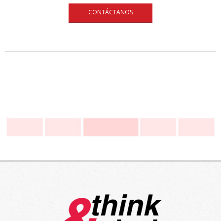
CONTÁCTANOS