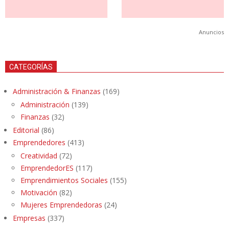
Anuncios
CATEGORÍAS
Administración & Finanzas
(169)
Administración
(139)
Finanzas
(32)
Editorial
(86)
Emprendedores
(413)
Creatividad
(72)
EmprendedorES
(117)
Emprendimientos Sociales
(155)
Motivación
(82)
Mujeres Emprendedoras
(24)
Empresas
(337)