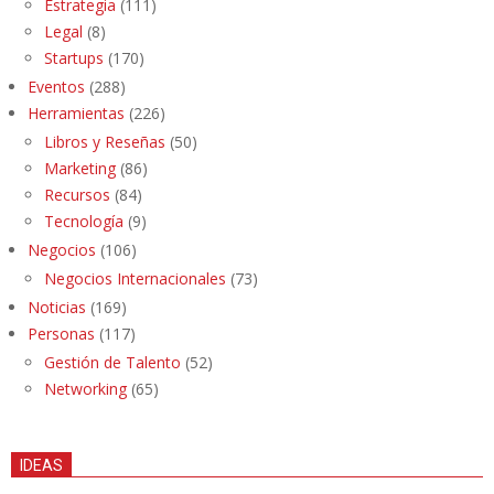
Estrategia
(111)
Legal
(8)
Startups
(170)
Eventos
(288)
Herramientas
(226)
Libros y Reseñas
(50)
Marketing
(86)
Recursos
(84)
Tecnología
(9)
Negocios
(106)
Negocios Internacionales
(73)
Noticias
(169)
Personas
(117)
Gestión de Talento
(52)
Networking
(65)
IDEAS