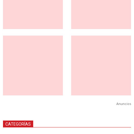
Anuncios
CATEGORÍAS