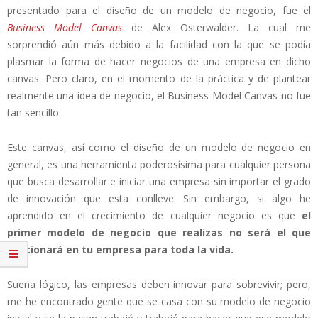
presentado para el diseño de un modelo de negocio, fue el
Business Model Canvas
de Alex Osterwalder. La cual me
sorprendió aún más debido a la facilidad con la que se podía
plasmar la forma de hacer negocios de una empresa en dicho
canvas. Pero claro, en el momento de la práctica y de plantear
realmente una idea de negocio, el Business Model Canvas no fue
tan sencillo.
Este canvas, así como el diseño de un modelo de negocio en
general, es una herramienta poderosísima para cualquier persona
que busca desarrollar e iniciar una empresa sin importar el grado
de innovación que esta conlleve. Sin embargo, si algo he
aprendido en el crecimiento de cualquier negocio es que
el
primer modelo de negocio que realizas no será el que
funcionará en tu empresa para toda la vida.
Suena lógico, las empresas deben innovar para sobrevivir; pero,
me he encontrado gente que se casa con su modelo de negocio