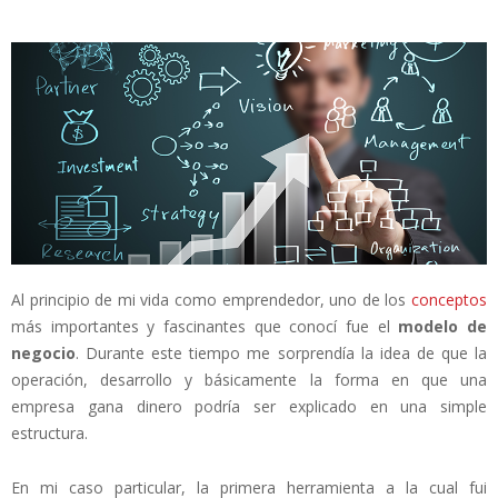
Al principio de mi vida como emprendedor, uno de los
conceptos
más importantes y fascinantes que conocí fue el
modelo de
negocio
. Durante este tiempo me sorprendía la idea de que la
operación, desarrollo y básicamente la forma en que una
empresa gana dinero podría ser explicado en una simple
estructura.
En mi caso particular, la primera herramienta a la cual fui