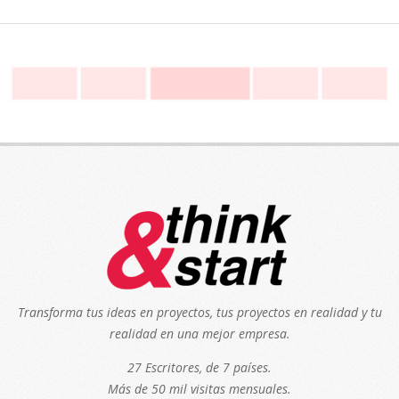
Transforma tus ideas en proyectos, tus proyectos en realidad y tu
realidad en una mejor empresa.
27 Escritores, de 7 países.
Más de 50 mil visitas mensuales.