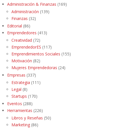
Administración & Finanzas
(169)
Administración
(139)
Finanzas
(32)
Editorial
(86)
Emprendedores
(413)
Creatividad
(72)
EmprendedorES
(117)
Emprendimientos Sociales
(155)
Motivación
(82)
Mujeres Emprendedoras
(24)
Empresas
(337)
Estrategia
(111)
Legal
(8)
Startups
(170)
Eventos
(288)
Herramientas
(226)
Libros y Reseñas
(50)
Marketing
(86)