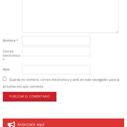
Nombre
*
Correo
electrónico
*
Web
Guarda mi nombre, correo electrónico y web en este navegador para la
próxima vez que comente.
Anúnciate aquí