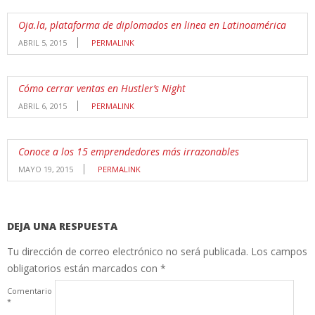
Oja.la, plataforma de diplomados en linea en Latinoamérica
ABRIL 5, 2015
PERMALINK
Cómo cerrar ventas en Hustler’s Night
ABRIL 6, 2015
PERMALINK
Conoce a los 15 emprendedores más irrazonables
MAYO 19, 2015
PERMALINK
DEJA UNA RESPUESTA
Tu dirección de correo electrónico no será publicada.
Los campos
obligatorios están marcados con
*
Comentario
*