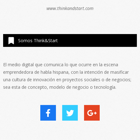
www.thinkandstart.com
Somos Think&Start
El medio digital que comunica lo que ocurre en la escena
emprendedora de habla hispana, con la intención de masificar
una cultura de innovación en proyectos sociales o de negocios;
sea esta de concepto, modelo de negocio o tecnología.