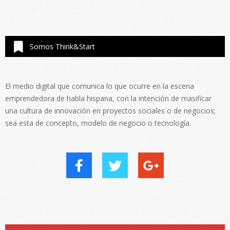
Somos Think&Start
El medio digital que comunica lo que ocurre en la escena
emprendedora de habla hispana, con la intención de masificar
una cultura de innovación en proyectos sociales o de negocios;
sea esta de concepto, modelo de negocio o tecnología.