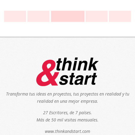
Transforma tus ideas en proyectos, tus proyectos en realidad y tu
realidad en una mejor empresa.
27 Escritores, de 7 países.
Más de 50 mil visitas mensuales.
www.thinkandstart.com