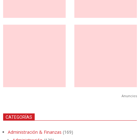
Anuncios
CATEGORÍAS
Administración & Finanzas
(169)