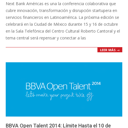
Next Bank Américas es una la conferencia colaborativa que
04
cubre innovación, transformación y disrupción startupera en
servicios financieros en Latinoamérica. La próxima edición se
celebrará en la Ciudad de México durante 15 y 16 de octubre
en la Sala Telefónica del Centro Cultural Roberto Cantoral y el
tema central será repensar y conectar a las
LEER MÁS →
BBVA Open Talent 2014: Límite Hasta el 10 de