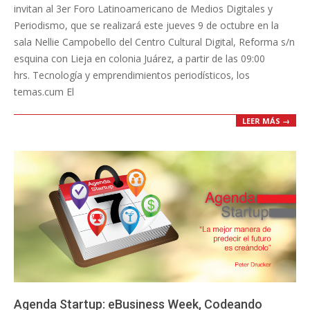
invitan al 3er Foro Latinoamericano de Medios Digitales y
Periodismo, que se realizará este jueves 9 de octubre en la
sala Nellie Campobello del Centro Cultural Digital, Reforma s/n
esquina con Lieja en colonia Juárez, a partir de las 09:00
hrs. Tecnología y emprendimientos periodísticos, los
temas.cum El
LEER MÁS →
Agenda Startup: eBusiness Week, Codeando