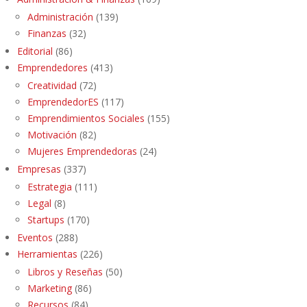
Administración
(139)
Finanzas
(32)
Editorial
(86)
Emprendedores
(413)
Creatividad
(72)
EmprendedorES
(117)
Emprendimientos Sociales
(155)
Motivación
(82)
Mujeres Emprendedoras
(24)
Empresas
(337)
Estrategia
(111)
Legal
(8)
Startups
(170)
Eventos
(288)
Herramientas
(226)
Libros y Reseñas
(50)
Marketing
(86)
Recursos
(84)