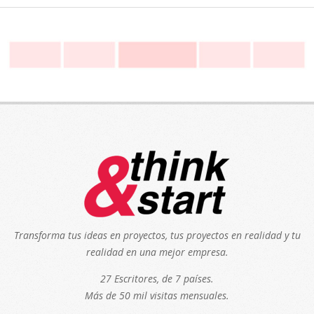
Transforma tus ideas en proyectos, tus proyectos en realidad y tu
realidad en una mejor empresa.
27 Escritores, de 7 países.
Más de 50 mil visitas mensuales.