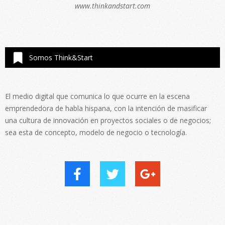
www.thinkandstart.com
Somos Think&Start
El medio digital que comunica lo que ocurre en la escena
emprendedora de habla hispana, con la intención de masificar
una cultura de innovación en proyectos sociales o de negocios;
sea esta de concepto, modelo de negocio o tecnología.