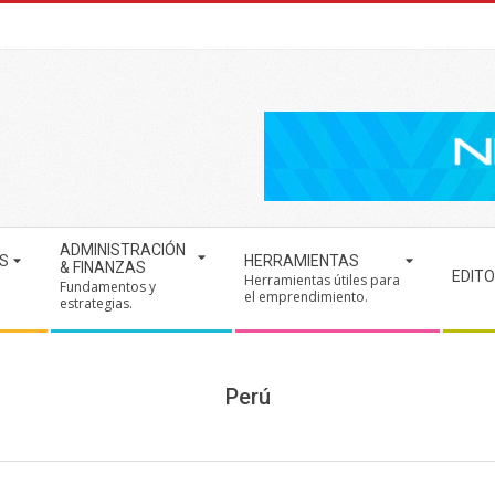
ADMINISTRACIÓN
S
HERRAMIENTAS
& FINANZAS
EDITO
Herramientas útiles para
Fundamentos y
.
el emprendimiento.
estrategias.
Perú