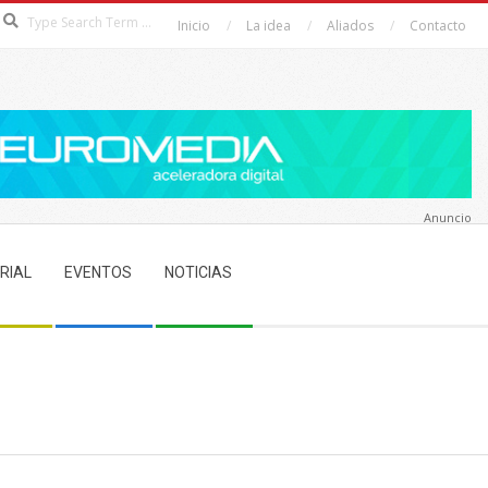
Search
Inicio
La idea
Aliados
Contacto
Anuncio
RIAL
EVENTOS
NOTICIAS