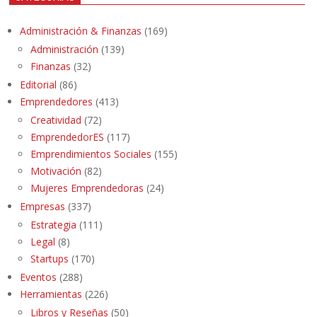
Administración & Finanzas
(169)
Administración
(139)
Finanzas
(32)
Editorial
(86)
Emprendedores
(413)
Creatividad
(72)
EmprendedorES
(117)
Emprendimientos Sociales
(155)
Motivación
(82)
Mujeres Emprendedoras
(24)
Empresas
(337)
Estrategia
(111)
Legal
(8)
Startups
(170)
Eventos
(288)
Herramientas
(226)
Libros y Reseñas
(50)