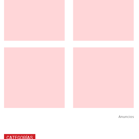
Anuncios
CATEGORÍAS