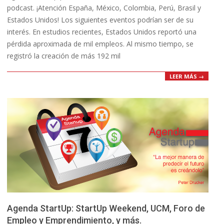
podcast. ¡Atención España, México, Colombia, Perú, Brasil y
Estados Unidos! Los siguientes eventos podrían ser de su
interés. En estudios recientes, Estados Unidos reportó una
pérdida aproximada de mil empleos. Al mismo tiempo, se
registró la creación de más 192 mil
LEER MÁS →
Agenda StartUp: StartUp Weekend, UCM, Foro de
Empleo y Emprendimiento, y más.