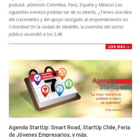
podcast. ¡Atención Colombia, Perú, España y México! Los
siguientes eventos podrían ser de su interés. ¿Tienes una idea
del crecimiento y del apoyo otorgado al emprendimiento en
Colombia? En la ciudad de Medellín, la inversión del sector
público ascendió a los 2.48
LEER MÁS →
Agenda StartUp: Smart Road, StartUp Chile, Feria
de Jóvenes Empresarios, y más.