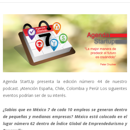
Agenda StartUp presenta la edición número 44 de nuestro
podcast. ¡Atención España, Chile, Colombia y Perú! Los siguientes
eventos podrían ser de su interés.
¿Sabías que en México 7 de cada 10 empleos se generan dentro
de pequeñas y medianas empresas? México está colocado en el
lugar número 62 dentro de Índice Global de Emprendedurismo y