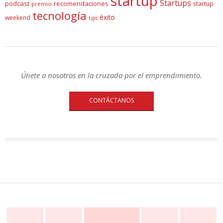
startup
Startups
podcast
recomendaciones
startup
premio
tecnología
éxito
weekend
tips
Únete a nosotros en la cruzada por el emprendimiento.
CONTÁCTANOS