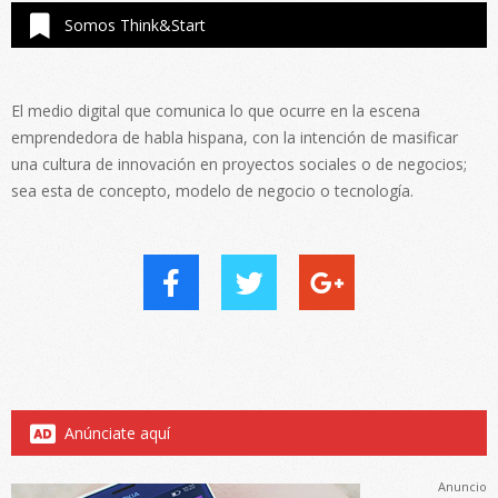
Somos Think&Start
El medio digital que comunica lo que ocurre en la escena
emprendedora de habla hispana, con la intención de masificar
una cultura de innovación en proyectos sociales o de negocios;
sea esta de concepto, modelo de negocio o tecnología.
Anúnciate aquí
Anuncio