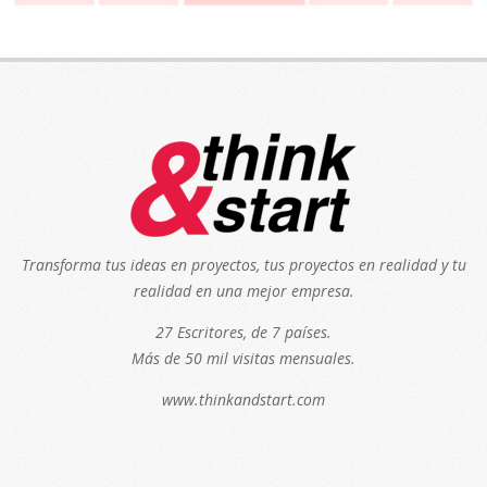
Transforma tus ideas en proyectos, tus proyectos en realidad y tu
realidad en una mejor empresa.
27 Escritores, de 7 países.
Más de 50 mil visitas mensuales.
www.thinkandstart.com