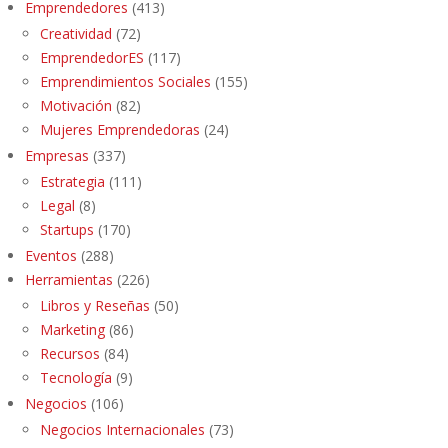
Emprendedores
(413)
Creatividad
(72)
EmprendedorES
(117)
Emprendimientos Sociales
(155)
Motivación
(82)
Mujeres Emprendedoras
(24)
Empresas
(337)
Estrategia
(111)
Legal
(8)
Startups
(170)
Eventos
(288)
Herramientas
(226)
Libros y Reseñas
(50)
Marketing
(86)
Recursos
(84)
Tecnología
(9)
Negocios
(106)
Negocios Internacionales
(73)