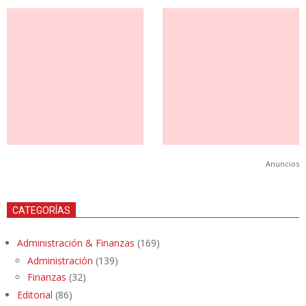
Anuncios
CATEGORÍAS
Administración & Finanzas
(169)
Administración
(139)
Finanzas
(32)
Editorial
(86)