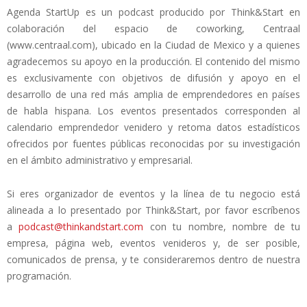
Agenda StartUp es un podcast producido por Think&Start en
colaboración del espacio de coworking, Centraal
(www.centraal.com), ubicado en la Ciudad de Mexico y a quienes
agradecemos su apoyo en la producción. El contenido del mismo
es exclusivamente con objetivos de difusión y apoyo en el
desarrollo de una red más amplia de emprendedores en países
de habla hispana. Los eventos presentados corresponden al
calendario emprendedor venidero y retoma datos estadísticos
ofrecidos por fuentes públicas reconocidas por su investigación
en el ámbito administrativo y empresarial.
Si eres organizador de eventos y la línea de tu negocio está
alineada a lo presentado por Think&Start, por favor escríbenos
a
podcast@thinkandstart.com
con tu nombre, nombre de tu
empresa, página web, eventos venideros y, de ser posible,
comunicados de prensa, y te consideraremos dentro de nuestra
programación.