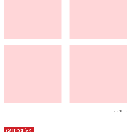
Anuncios
CATEGORÍAS