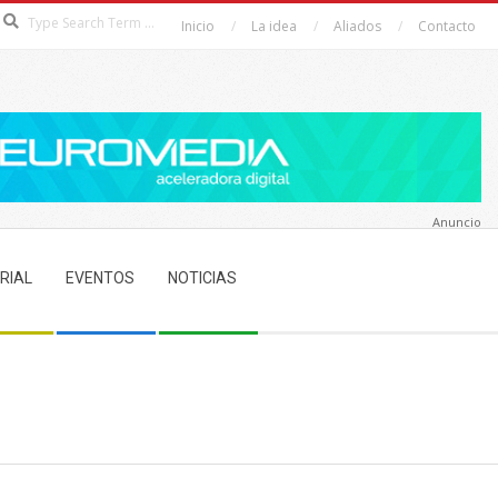
Search
Inicio
La idea
Aliados
Contacto
Anuncio
RIAL
EVENTOS
NOTICIAS