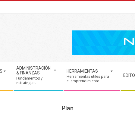
ADMINISTRACIÓN
S
HERRAMIENTAS
& FINANZAS
EDITO
Herramientas útiles para
Fundamentos y
.
el emprendimiento.
estrategias.
Plan