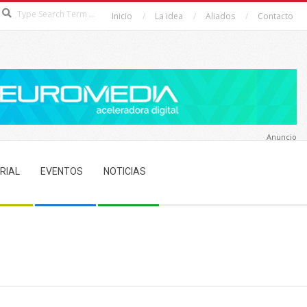
Search
Inicio
La idea
Aliados
Contacto
Anuncio
RIAL
EVENTOS
NOTICIAS