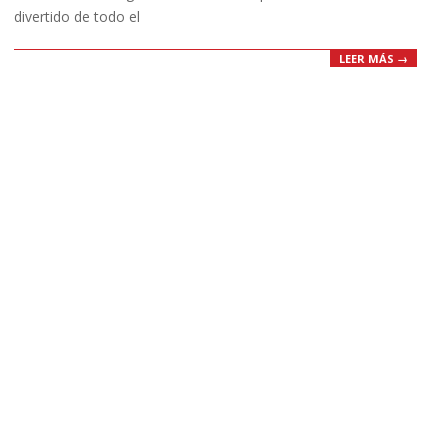
divertido de todo el
LEER MÁS →