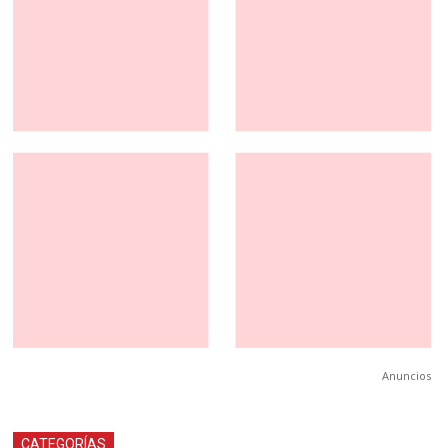
Anuncios
CATEGORÍAS