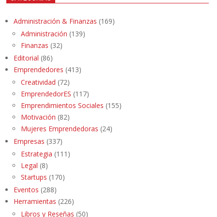
Administración & Finanzas
(169)
Administración
(139)
Finanzas
(32)
Editorial
(86)
Emprendedores
(413)
Creatividad
(72)
EmprendedorES
(117)
Emprendimientos Sociales
(155)
Motivación
(82)
Mujeres Emprendedoras
(24)
Empresas
(337)
Estrategia
(111)
Legal
(8)
Startups
(170)
Eventos
(288)
Herramientas
(226)
Libros y Reseñas
(50)