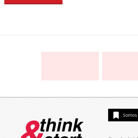
Somos 