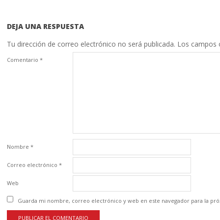
DEJA UNA RESPUESTA
Tu dirección de correo electrónico no será publicada.
Los campos o
Comentario
*
Nombre
*
Correo electrónico
*
Web
Guarda mi nombre, correo electrónico y web en este navegador para la pr