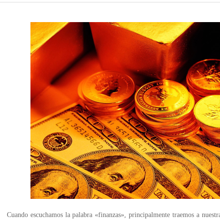
Cuando escuchamos la palabra «finanzas», principalmente traemos a nuestra