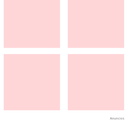
Anuncios