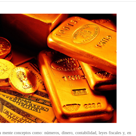
 mente conceptos como: números, dinero, contabilidad, leyes fiscales y, en