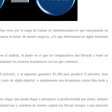
has veces por la carga de trabajo no dimensionamos lo que está pasando en
rtancia al motor de nuestro negocio, a lo que determinará en algún momento
 al análisis, el punto en el que los comparativos nos llevarán a tener un
abiamente los recursos económicos con los que contemos.
artículos, y al siguiente gastamos $1,200 para producir 9 artículos, bien
el costo de algún material, o simplemente nos levantamos varios días tarde y
una «fuga» que pueda llegar a entorpecer la productividad que tienes, siempre
minucioso y cauteloso de nuestro capital nos llevará siempre a una situación