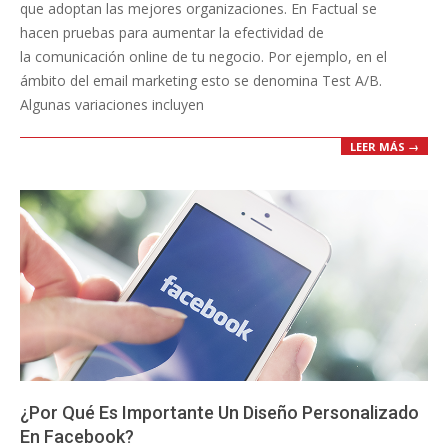
que adoptan las mejores organizaciones. En Factual se
hacen pruebas para aumentar la efectividad de
la comunicación online de tu negocio. Por ejemplo, en el
ámbito del email marketing esto se denomina Test A/B.
Algunas variaciones incluyen
LEER MÁS →
¿Por Qué Es Importante Un Diseño Personalizado
En Facebook?