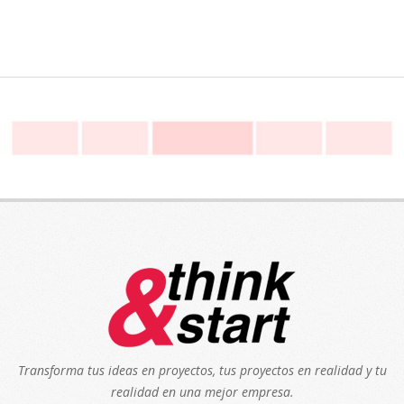
Transforma tus ideas en proyectos, tus proyectos en realidad y tu
realidad en una mejor empresa.