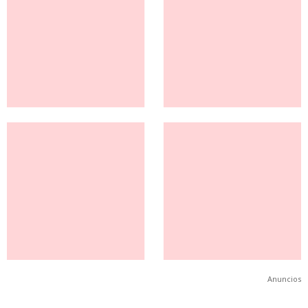
Anuncios