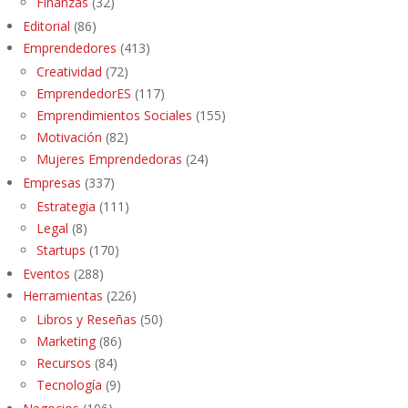
Finanzas
(32)
Editorial
(86)
Emprendedores
(413)
Creatividad
(72)
EmprendedorES
(117)
Emprendimientos Sociales
(155)
Motivación
(82)
Mujeres Emprendedoras
(24)
Empresas
(337)
Estrategia
(111)
Legal
(8)
Startups
(170)
Eventos
(288)
Herramientas
(226)
Libros y Reseñas
(50)
Marketing
(86)
Recursos
(84)
Tecnología
(9)