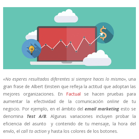
«No esperes resultados diferentes si siempre haces lo mismo»,
una
gran frase de Albert Einstein que refleja la actitud que adoptan las
mejores organizaciones. En
Factual
se hacen pruebas para
aumentar la efectividad de la comunicación
online
de tu
negocio
.
Por ejemplo, en el ámbito del
email marketing
esto se
denomina
Test A/B
. Algunas variaciones incluyen probar la
eficiencia del asunto y contenido de tu mensaje, la hora del
envío, el
call to action
y hasta los colores de los botones.