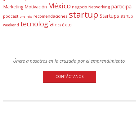
México
participa
Marketing
Motivación
negocio
Networking
startup
Startups
podcast
recomendaciones
startup
premio
tecnología
éxito
weekend
tips
Únete a nosotros en la cruzada por el emprendimiento.
CONTÁCTANOS