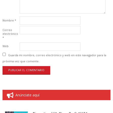
Nombre
*
Correo
electrónico
*
Web
Guarda mi nombre, correo electrónico y web en este navegador para la
próxima vez que comente.
Anúnciate aquí