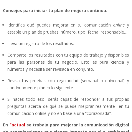
Consejos para iniciar tu plan de mejora continua:
Identifica qué puedes mejorar en tu comunicación
online
y
estable un plan de pruebas: número, tipo, fecha, responsable…
Lleva un registro de los resultados.
Comparte los resultados con tu equipo de trabajo y disponibles
para las personas de tu negocio. Esto es pura ciencia y
números y necesita ser revisada en conjunto.
Revisa tus pruebas con regularidad (semanal o quincenal) y
continuamente planea lo siguiente.
Si haces todo eso, serás capaz de responder a tus propias
preguntas acerca de qué se puede mejorar realmente en tu
comunicación online y no en base a una “corazonada“.
En
Factual
se trabaja para mejorar la comunicación digital
de organizaciones que tienen impacto social o ambiental