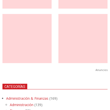
Anuncios
CATEGORÍAS
Administración & Finanzas
(169)
Administración
(139)