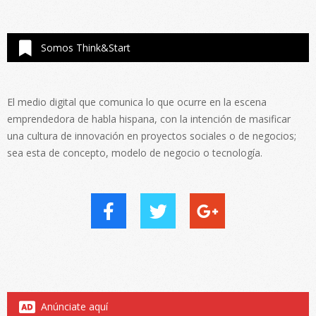
Somos Think&Start
El medio digital que comunica lo que ocurre en la escena
emprendedora de habla hispana, con la intención de masificar
una cultura de innovación en proyectos sociales o de negocios;
sea esta de concepto, modelo de negocio o tecnología.
Anúnciate aquí