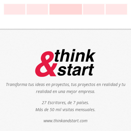
Transforma tus ideas en proyectos, tus proyectos en realidad y tu
realidad en una mejor empresa.
27 Escritores, de 7 países.
Más de 50 mil visitas mensuales.
www.thinkandstart.com