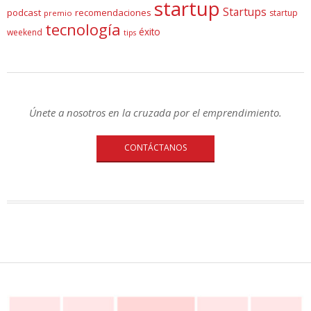
startup
Startups
podcast
recomendaciones
startup
premio
tecnología
éxito
weekend
tips
Únete a nosotros en la cruzada por el emprendimiento.
CONTÁCTANOS