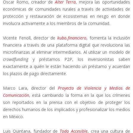
Óscar Romo, creador de
Alter Terra
, mejora las oportunidades
económicas de comunidades rurales a través de actividades de
protección y restauración de ecosistemas en riesgo en donde
involucra activamente a los miembros de la comunidad.
Vicente Fenoll, director de
kubo.financiero
, fomenta la inclusión
financiera a través de una plataforma digital que revoluciona las
microfinanzas al eliminar intermediarios. Al utilizar un modelo de
crowdfunding
y préstamos P2P, los inversionistas saben
exactamente a quién le están haciendo un préstamo y acuerdan
los plazos de pago directamente.
Marco Lara, director del
Proyecto de Violencia y Medios de
Comunicación
, está cambiando la forma en la que los crímenes
son reportados en la prensa con el objetivo de proteger los
derechos humanos de los implicados y profesionalizar los medios
en México.
Luis Quintana, fundador de
Todo Accesible
, crea una cultura de