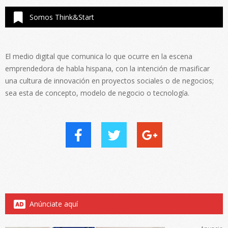
Somos Think&Start
El medio digital que comunica lo que ocurre en la escena
emprendedora de habla hispana, con la intención de masificar
una cultura de innovación en proyectos sociales o de negocios;
sea esta de concepto, modelo de negocio o tecnología.
Anúnciate aquí