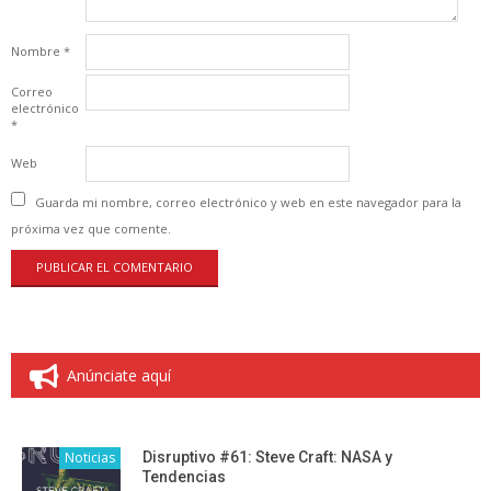
Nombre
*
Correo
electrónico
*
Web
Guarda mi nombre, correo electrónico y web en este navegador para la
próxima vez que comente.
Anúnciate aquí
Noticias
Disruptivo #61: Steve Craft: NASA y
Tendencias