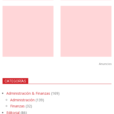
Anuncios
CATEGORÍAS
Administración & Finanzas
(169)
Administración
(139)
Finanzas
(32)
Editorial
(86)