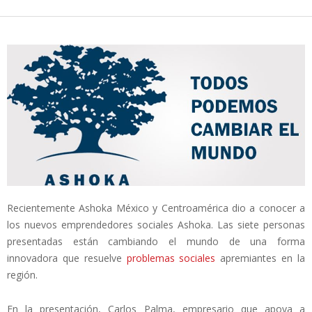
Recientemente Ashoka México y Centroamérica dio a conocer a
los nuevos emprendedores sociales Ashoka. Las siete personas
presentadas están cambiando el mundo de una forma
innovadora que resuelve
problemas sociales
apremiantes en la
región.
En la presentación, Carlos Palma, empresario que apoya a