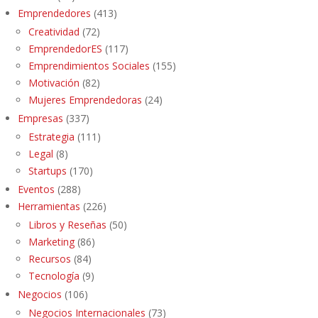
Emprendedores
(413)
Creatividad
(72)
EmprendedorES
(117)
Emprendimientos Sociales
(155)
Motivación
(82)
Mujeres Emprendedoras
(24)
Empresas
(337)
Estrategia
(111)
Legal
(8)
Startups
(170)
Eventos
(288)
Herramientas
(226)
Libros y Reseñas
(50)
Marketing
(86)
Recursos
(84)
Tecnología
(9)
Negocios
(106)
Negocios Internacionales
(73)