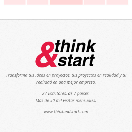
Transforma tus ideas en proyectos, tus proyectos en realidad y tu
realidad en una mejor empresa.
27 Escritores, de 7 países.
Más de 50 mil visitas mensuales.
www.thinkandstart.com