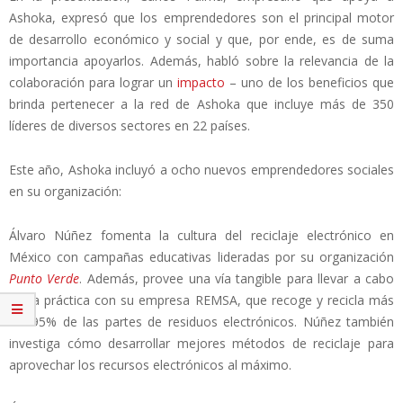
Ashoka, expresó que los emprendedores son el principal motor
de desarrollo económico y social y que, por ende, es de suma
importancia apoyarlos. Además, habló sobre la relevancia de la
colaboración para lograr un
impacto
– uno de los beneficios que
brinda pertenecer a la red de Ashoka que incluye más de 350
líderes de diversos sectores en 22 países.
Este año, Ashoka incluyó a ocho nuevos emprendedores sociales
en su organización:
Álvaro Núñez fomenta la cultura del reciclaje electrónico en
México con campañas educativas lideradas por su organización
Punto Verde
. Además, provee una vía tangible para llevar a cabo
dicha práctica con su empresa REMSA, que recoge y recicla más
del 95% de las partes de residuos electrónicos. Núñez también
investiga cómo desarrollar mejores métodos de reciclaje para
aprovechar los recursos electrónicos al máximo.