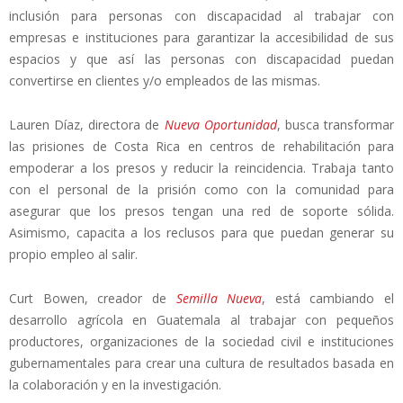
inclusión para personas con discapacidad al trabajar con
empresas e instituciones para garantizar la accesibilidad de sus
espacios y que así las personas con discapacidad puedan
convertirse en clientes y/o empleados de las mismas.
Lauren Díaz, directora de
Nueva Oportunidad
, busca transformar
las prisiones de Costa Rica en centros de rehabilitación para
empoderar a los presos y reducir la reincidencia. Trabaja tanto
con el personal de la prisión como con la comunidad para
asegurar que los presos tengan una red de soporte sólida.
Asimismo, capacita a los reclusos para que puedan generar su
propio empleo al salir.
Curt Bowen, creador de
Semilla Nueva
, está cambiando el
desarrollo agrícola en Guatemala al trabajar con pequeños
productores, organizaciones de la sociedad civil e instituciones
gubernamentales para crear una cultura de resultados basada en
la colaboración y en la investigación.