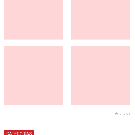
Anuncios
CATEGORÍAS