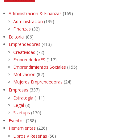
Administración & Finanzas
(169)
Administración
(139)
Finanzas
(32)
Editorial
(86)
Emprendedores
(413)
Creatividad
(72)
EmprendedorES
(117)
Emprendimientos Sociales
(155)
Motivación
(82)
Mujeres Emprendedoras
(24)
Empresas
(337)
Estrategia
(111)
Legal
(8)
Startups
(170)
Eventos
(288)
Herramientas
(226)
Libros y Reseñas
(50)