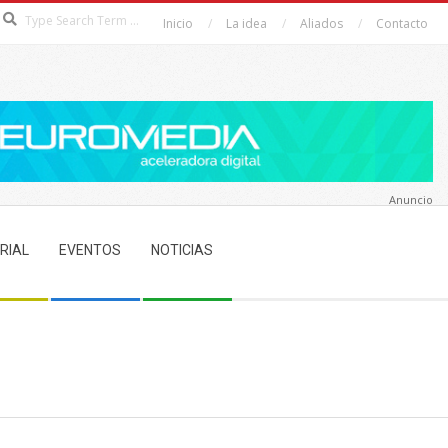
Search
Inicio
La idea
Aliados
Contacto
Anuncio
RIAL
EVENTOS
NOTICIAS