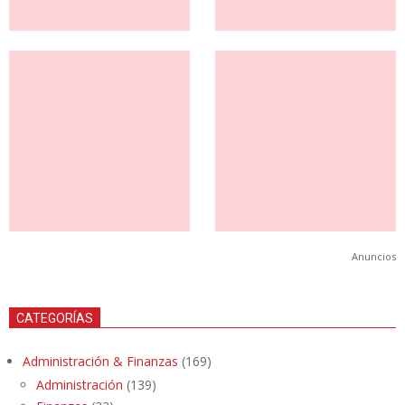
Anuncios
CATEGORÍAS
Administración & Finanzas
(169)
Administración
(139)