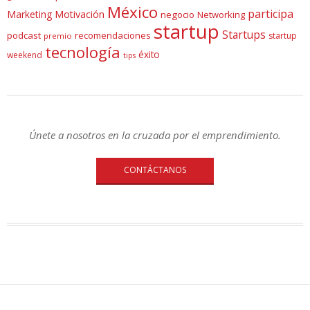
México
participa
Marketing
Motivación
negocio
Networking
startup
Startups
podcast
recomendaciones
startup
premio
tecnología
éxito
weekend
tips
Únete a nosotros en la cruzada por el emprendimiento.
CONTÁCTANOS