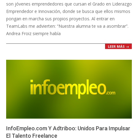
son jóvenes emprendedores que cursan el Grado en Liderazgo
Emprendedor e Innovación, donde se busca que ellos mismos
pongan en marcha sus propios proyectos. Al entrar en
TeamLabs me advierten: “Nuestra alumna te va a asombrar”.
Andrea Froiz siempre había
LEER MÁS →
InfoEmpleo.com Y Adtriboo: Unidos Para Impulsar
El Talento Freelance