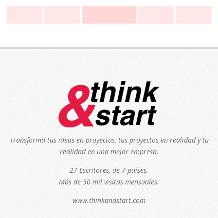
Transforma tus ideas en proyectos, tus proyectos en realidad y tu
realidad en una mejor empresa.
27 Escritores, de 7 países.
Más de 50 mil visitas mensuales.
www.thinkandstart.com