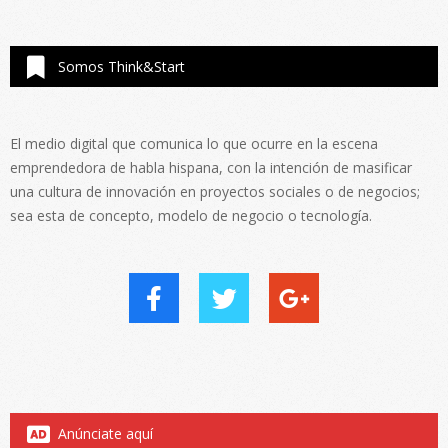
Somos Think&Start
El medio digital que comunica lo que ocurre en la escena
emprendedora de habla hispana, con la intención de masificar
una cultura de innovación en proyectos sociales o de negocios;
sea esta de concepto, modelo de negocio o tecnología.
Anúnciate aquí