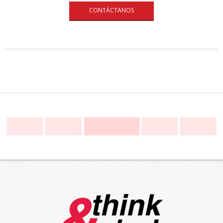
CONTÁCTANOS