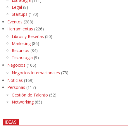
Estrategia
(111)
Legal
(8)
Startups
(170)
Eventos
(288)
Herramientas
(226)
Libros y Reseñas
(50)
Marketing
(86)
Recursos
(84)
Tecnología
(9)
Negocios
(106)
Negocios Internacionales
(73)
Noticias
(169)
Personas
(117)
Gestión de Talento
(52)
Networking
(65)
IDEAS