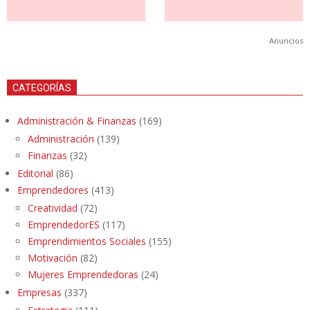
Anuncios
CATEGORÍAS
Administración & Finanzas
(169)
Administración
(139)
Finanzas
(32)
Editorial
(86)
Emprendedores
(413)
Creatividad
(72)
EmprendedorES
(117)
Emprendimientos Sociales
(155)
Motivación
(82)
Mujeres Emprendedoras
(24)
Empresas
(337)