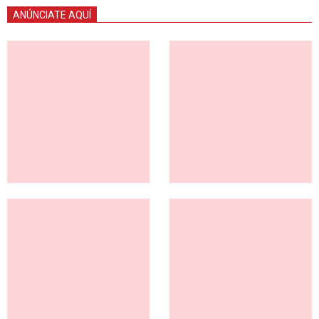
ANÚNCIATE AQUÍ