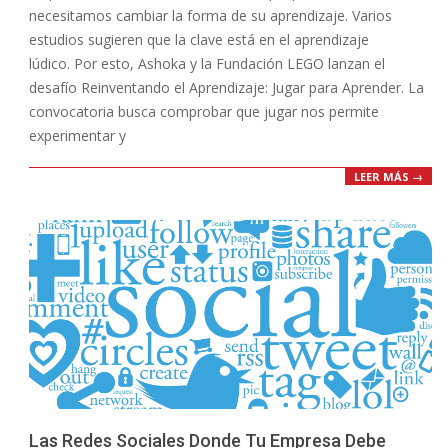
necesitamos cambiar la forma de su aprendizaje. Varios
estudios sugieren que la clave está en el aprendizaje
lúdico. Por esto, Ashoka y la Fundación LEGO lanzan el
desafío Reinventando el Aprendizaje: Jugar para Aprender. La
convocatoria busca comprobar que jugar nos permite
experimentar y
LEER MÁS →
Las Redes Sociales Donde Tu Empresa Debe