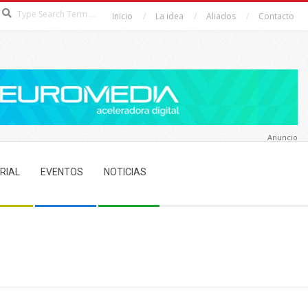
Search
Inicio
La idea
Aliados
Contacto
Anuncio
RIAL
EVENTOS
NOTICIAS