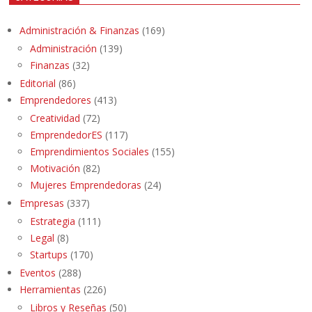
Administración & Finanzas
(169)
Administración
(139)
Finanzas
(32)
Editorial
(86)
Emprendedores
(413)
Creatividad
(72)
EmprendedorES
(117)
Emprendimientos Sociales
(155)
Motivación
(82)
Mujeres Emprendedoras
(24)
Empresas
(337)
Estrategia
(111)
Legal
(8)
Startups
(170)
Eventos
(288)
Herramientas
(226)
Libros y Reseñas
(50)