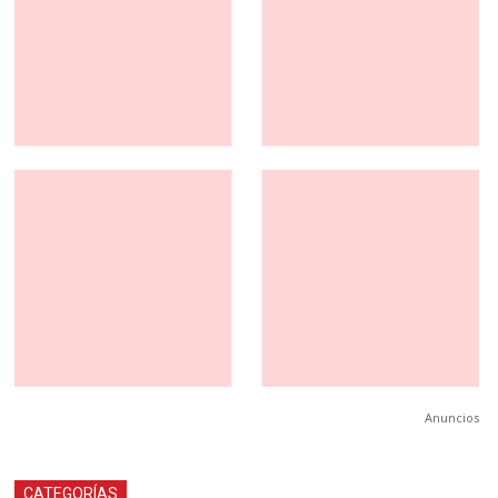
Anuncios
CATEGORÍAS