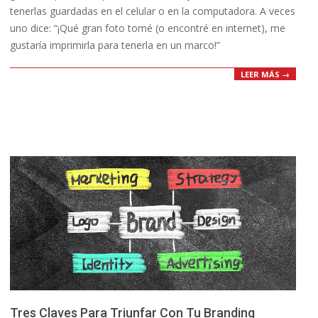
tenerlas guardadas en el celular o en la computadora. A veces
uno dice: “¡Qué gran foto tomé (o encontré en internet), me
gustaría imprimirla para tenerla en un marco!”
LEER MÁS →
Tres Claves Para Triunfar Con Tu Branding