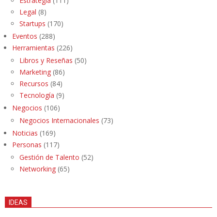
Estrategia
(111)
Legal
(8)
Startups
(170)
Eventos
(288)
Herramientas
(226)
Libros y Reseñas
(50)
Marketing
(86)
Recursos
(84)
Tecnología
(9)
Negocios
(106)
Negocios Internacionales
(73)
Noticias
(169)
Personas
(117)
Gestión de Talento
(52)
Networking
(65)
IDEAS