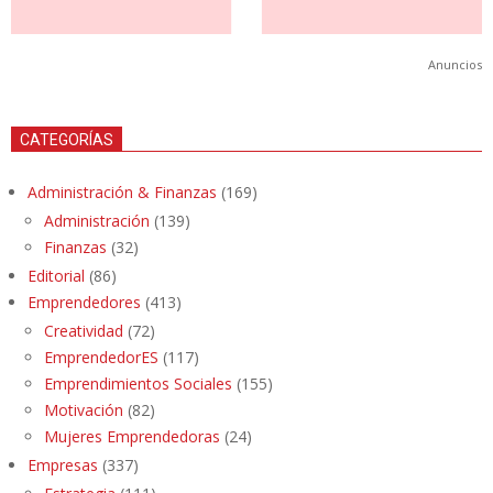
Anuncios
CATEGORÍAS
Administración & Finanzas
(169)
Administración
(139)
Finanzas
(32)
Editorial
(86)
Emprendedores
(413)
Creatividad
(72)
EmprendedorES
(117)
Emprendimientos Sociales
(155)
Motivación
(82)
Mujeres Emprendedoras
(24)
Empresas
(337)