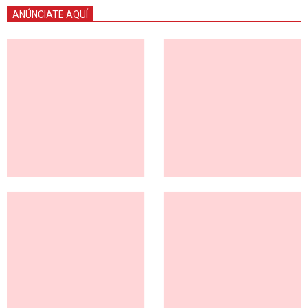
ANÚNCIATE AQUÍ