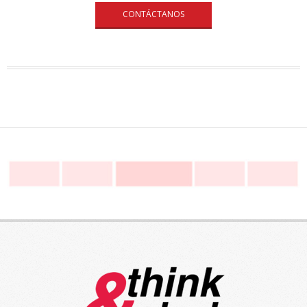
CONTÁCTANOS