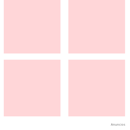
Anuncios