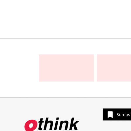
Somos 