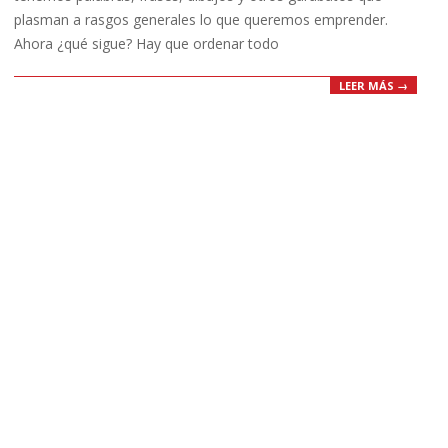
plasman a rasgos generales lo que queremos emprender.
Ahora ¿qué sigue? Hay que ordenar todo
LEER MÁS →