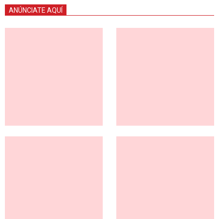
ANÚNCIATE AQUÍ