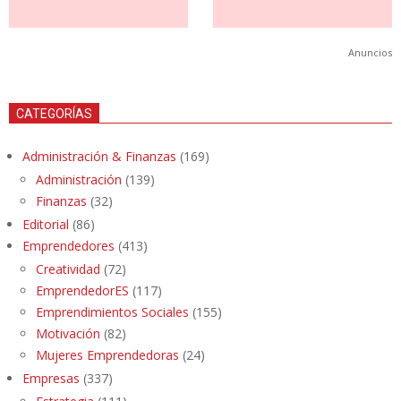
Anuncios
CATEGORÍAS
Administración & Finanzas
(169)
Administración
(139)
Finanzas
(32)
Editorial
(86)
Emprendedores
(413)
Creatividad
(72)
EmprendedorES
(117)
Emprendimientos Sociales
(155)
Motivación
(82)
Mujeres Emprendedoras
(24)
Empresas
(337)