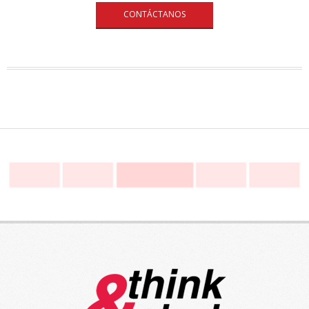
CONTÁCTANOS