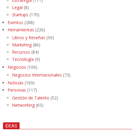
Estrategia
(111)
Legal
(8)
Startups
(170)
Eventos
(288)
Herramientas
(226)
Libros y Reseñas
(50)
Marketing
(86)
Recursos
(84)
Tecnología
(9)
Negocios
(106)
Negocios Internacionales
(73)
Noticias
(169)
Personas
(117)
Gestión de Talento
(52)
Networking
(65)
IDEAS