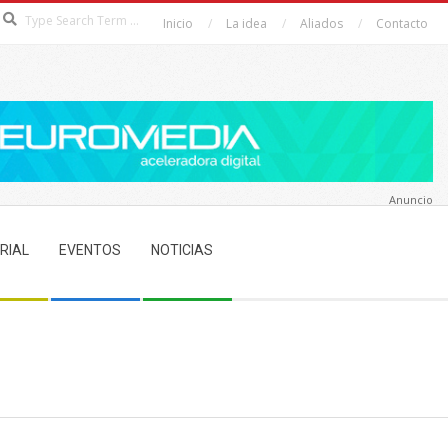
Search
Inicio
La idea
Aliados
Contacto
Anuncio
RIAL
EVENTOS
NOTICIAS