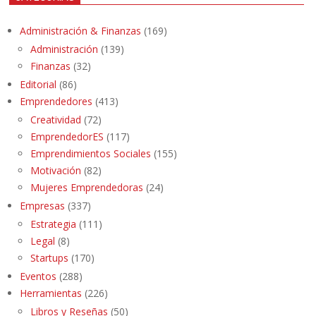
Administración & Finanzas
(169)
Administración
(139)
Finanzas
(32)
Editorial
(86)
Emprendedores
(413)
Creatividad
(72)
EmprendedorES
(117)
Emprendimientos Sociales
(155)
Motivación
(82)
Mujeres Emprendedoras
(24)
Empresas
(337)
Estrategia
(111)
Legal
(8)
Startups
(170)
Eventos
(288)
Herramientas
(226)
Libros y Reseñas
(50)