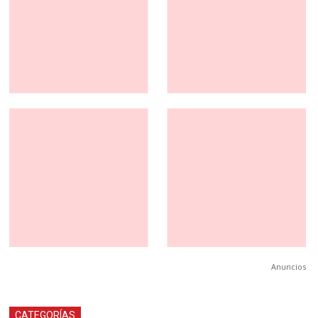
Anuncios
CATEGORÍAS