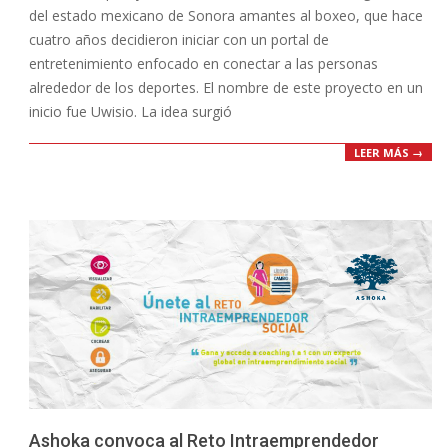
del estado mexicano de Sonora amantes al boxeo, que hace
cuatro años decidieron iniciar con un portal de
entretenimiento enfocado en conectar a las personas
alrededor de los deportes. El nombre de este proyecto en un
inicio fue Uwisio. La idea surgió
LEER MÁS →
Ashoka convoca al Reto Intraemprendedor