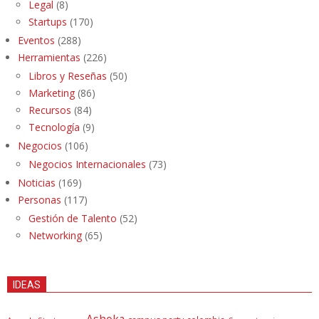
Legal
(8)
Startups
(170)
Eventos
(288)
Herramientas
(226)
Libros y Reseñas
(50)
Marketing
(86)
Recursos
(84)
Tecnología
(9)
Negocios
(106)
Negocios Internacionales
(73)
Noticias
(169)
Personas
(117)
Gestión de Talento
(52)
Networking
(65)
IDEAS
Ashoka