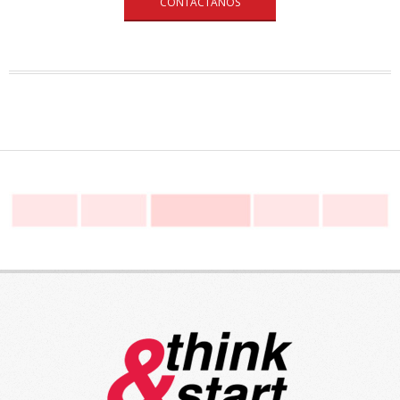
CONTÁCTANOS