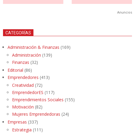
Anuncios
CATEGORÍAS
Administración & Finanzas
(169)
Administración
(139)
Finanzas
(32)
Editorial
(86)
Emprendedores
(413)
Creatividad
(72)
EmprendedorES
(117)
Emprendimientos Sociales
(155)
Motivación
(82)
Mujeres Emprendedoras
(24)
Empresas
(337)
Estrategia
(111)