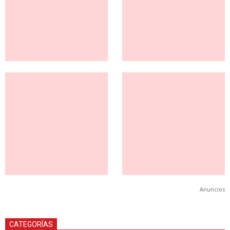
Anuncios
CATEGORÍAS