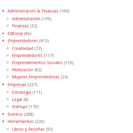
Administración & Finanzas
(169)
Administración
(139)
Finanzas
(32)
Editorial
(86)
Emprendedores
(413)
Creatividad
(72)
EmprendedorES
(117)
Emprendimientos Sociales
(155)
Motivación
(82)
Mujeres Emprendedoras
(24)
Empresas
(337)
Estrategia
(111)
Legal
(8)
Startups
(170)
Eventos
(288)
Herramientas
(226)
Libros y Reseñas
(50)