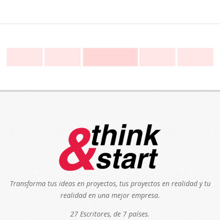
Transforma tus ideas en proyectos, tus proyectos en realidad y tu
realidad en una mejor empresa.
27 Escritores, de 7 países.