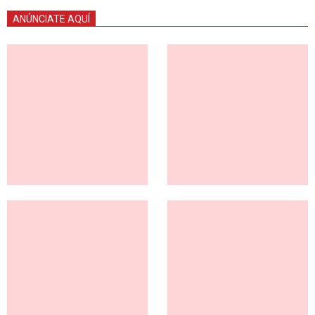
ANÚNCIATE AQUÍ