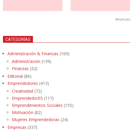
Anuncios
CATEGORÍAS
Administración & Finanzas
(169)
Administración
(139)
Finanzas
(32)
Editorial
(86)
Emprendedores
(413)
Creatividad
(72)
EmprendedorES
(117)
Emprendimientos Sociales
(155)
Motivación
(82)
Mujeres Emprendedoras
(24)
Empresas
(337)