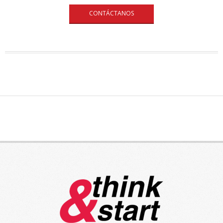
CONTÁCTANOS