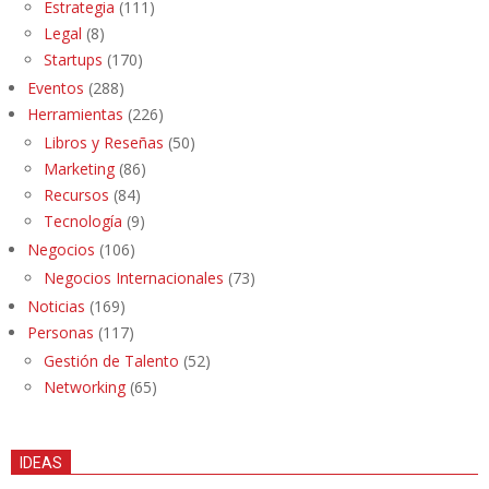
Estrategia
(111)
Legal
(8)
Startups
(170)
Eventos
(288)
Herramientas
(226)
Libros y Reseñas
(50)
Marketing
(86)
Recursos
(84)
Tecnología
(9)
Negocios
(106)
Negocios Internacionales
(73)
Noticias
(169)
Personas
(117)
Gestión de Talento
(52)
Networking
(65)
IDEAS