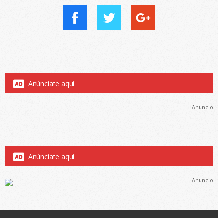
Anúnciate aquí
Anuncio
Anúnciate aquí
Anuncio