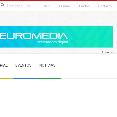
Search
Inicio
La idea
Aliados
Contacto
Anuncio
RIAL
EVENTOS
NOTICIAS