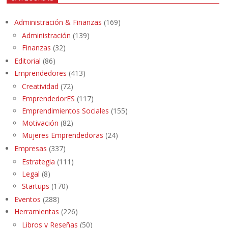
Administración & Finanzas
(169)
Administración
(139)
Finanzas
(32)
Editorial
(86)
Emprendedores
(413)
Creatividad
(72)
EmprendedorES
(117)
Emprendimientos Sociales
(155)
Motivación
(82)
Mujeres Emprendedoras
(24)
Empresas
(337)
Estrategia
(111)
Legal
(8)
Startups
(170)
Eventos
(288)
Herramientas
(226)
Libros y Reseñas
(50)