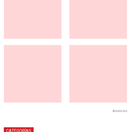
Anuncios
CATEGORÍAS