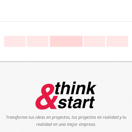
Transforma tus ideas en proyectos, tus proyectos en realidad y tu
realidad en una mejor empresa.