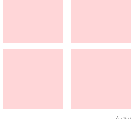
Anuncios