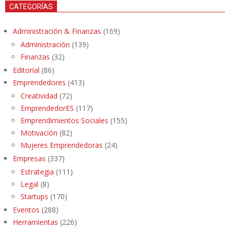
CATEGORÍAS
Administración & Finanzas
(169)
Administración
(139)
Finanzas
(32)
Editorial
(86)
Emprendedores
(413)
Creatividad
(72)
EmprendedorES
(117)
Emprendimientos Sociales
(155)
Motivación
(82)
Mujeres Emprendedoras
(24)
Empresas
(337)
Estrategia
(111)
Legal
(8)
Startups
(170)
Eventos
(288)
Herramientas
(226)