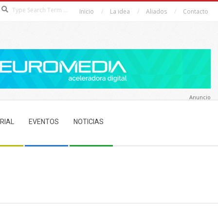
Search
Inicio
La idea
Aliados
Contacto
Anuncio
RIAL
EVENTOS
NOTICIAS