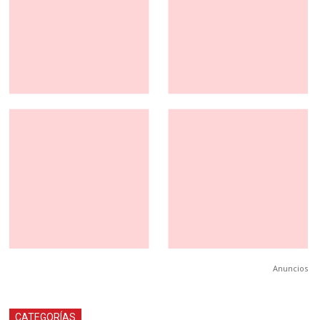
Anuncios
CATEGORÍAS