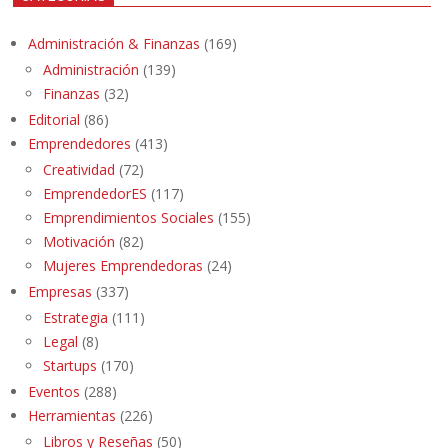
Administración & Finanzas
(169)
Administración
(139)
Finanzas
(32)
Editorial
(86)
Emprendedores
(413)
Creatividad
(72)
EmprendedorES
(117)
Emprendimientos Sociales
(155)
Motivación
(82)
Mujeres Emprendedoras
(24)
Empresas
(337)
Estrategia
(111)
Legal
(8)
Startups
(170)
Eventos
(288)
Herramientas
(226)
Libros y Reseñas
(50)